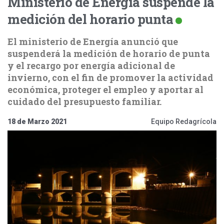
Ministerio de Energía suspende la
medición del horario punta
El ministerio de Energía anunció que
suspenderá la medición de horario de punta
y el recargo por energía adicional de
invierno, con el fin de promover la actividad
económica, proteger el empleo y aportar al
cuidado del presupuesto familiar.
18 de Marzo 2021
Equipo Redagrícola