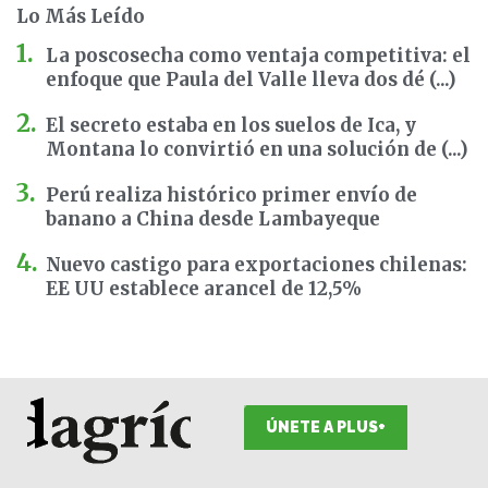
Lo Más Leído
La poscosecha como ventaja competitiva: el
enfoque que Paula del Valle lleva dos dé (...)
El secreto estaba en los suelos de Ica, y
Montana lo convirtió en una solución de (...)
Perú realiza histórico primer envío de
banano a China desde Lambayeque
Nuevo castigo para exportaciones chilenas:
EE UU establece arancel de 12,5%
ÚNETE A PLUS+