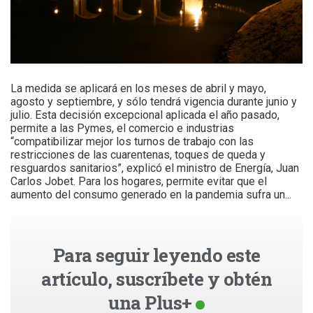
La medida se aplicará en los meses de abril y mayo,
agosto y septiembre, y sólo tendrá vigencia durante junio y
julio. Esta decisión excepcional aplicada el año pasado,
permite a las Pymes, el comercio e industrias
“compatibilizar mejor los turnos de trabajo con las
restricciones de las cuarentenas, toques de queda y
resguardos sanitarios”, explicó el ministro de Energía, Juan
Carlos Jobet. Para los hogares, permite evitar que el
aumento del consumo generado en la pandemia sufra un...
Para seguir leyendo este
artículo, suscríbete y obtén
una Plus+