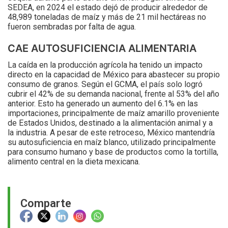
SEDEA, en 2024 el estado dejó de producir alrededor de
48,989 toneladas de maíz y más de 21 mil hectáreas no
fueron sembradas por falta de agua.
CAE AUTOSUFICIENCIA ALIMENTARIA
La caída en la producción agrícola ha tenido un impacto
directo en la capacidad de México para abastecer su propio
consumo de granos. Según el GCMA, el país solo logró
cubrir el 42% de su demanda nacional, frente al 53% del año
anterior. Esto ha generado un aumento del 6.1% en las
importaciones, principalmente de maíz amarillo proveniente
de Estados Unidos, destinado a la alimentación animal y a
la industria. A pesar de este retroceso, México mantendría
su autosuficiencia en maíz blanco, utilizado principalmente
para consumo humano y base de productos como la tortilla,
alimento central en la dieta mexicana.
Comparte