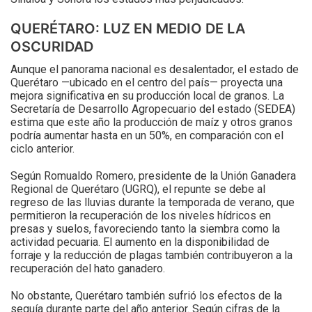
QUERÉTARO: LUZ EN MEDIO DE LA
OSCURIDAD
Aunque el panorama nacional es desalentador, el estado de
Querétaro —ubicado en el centro del país— proyecta una
mejora significativa en su producción local de granos. La
Secretaría de Desarrollo Agropecuario del estado (SEDEA)
estima que este año la producción de maíz y otros granos
podría aumentar hasta en un 50%, en comparación con el
ciclo anterior.
Según Romualdo Romero, presidente de la Unión Ganadera
Regional de Querétaro (UGRQ), el repunte se debe al
regreso de las lluvias durante la temporada de verano, que
permitieron la recuperación de los niveles hídricos en
presas y suelos, favoreciendo tanto la siembra como la
actividad pecuaria. El aumento en la disponibilidad de
forraje y la reducción de plagas también contribuyeron a la
recuperación del hato ganadero.
No obstante, Querétaro también sufrió los efectos de la
sequía durante parte del año anterior. Según cifras de la