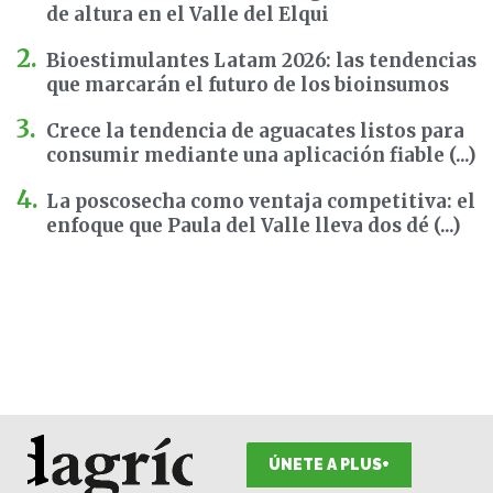
de altura en el Valle del Elqui
Bioestimulantes Latam 2026: las tendencias
que marcarán el futuro de los bioinsumos
Crece la tendencia de aguacates listos para
consumir mediante una aplicación fiable (...)
La poscosecha como ventaja competitiva: el
enfoque que Paula del Valle lleva dos dé (...)
ÚNETE A PLUS+