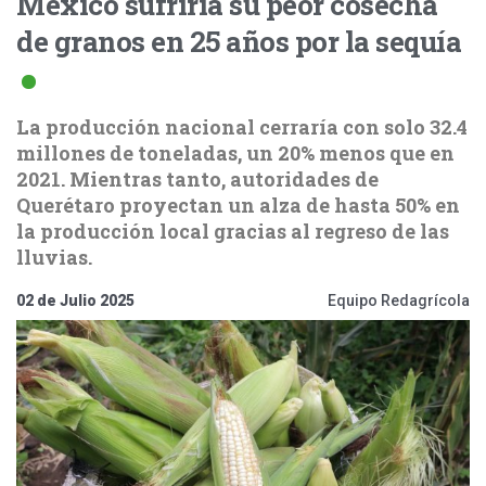
México sufriría su peor cosecha
de granos en 25 años por la sequía
La producción nacional cerraría con solo 32.4
millones de toneladas, un 20% menos que en
2021. Mientras tanto, autoridades de
Querétaro proyectan un alza de hasta 50% en
la producción local gracias al regreso de las
lluvias.
02 de Julio 2025
Equipo Redagrícola