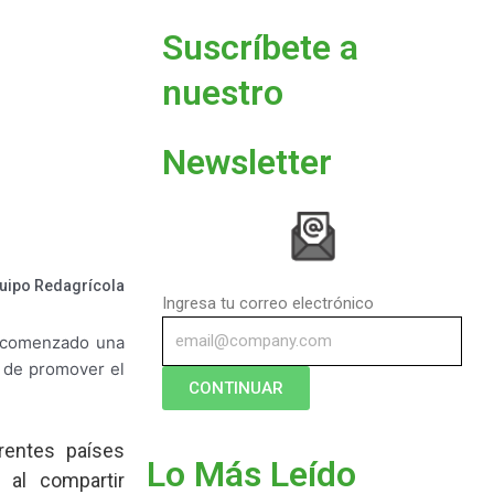
Suscríbete a
nuestro
Newsletter
uipo Redagrícola
Ingresa tu correo electrónico
a comenzado una
 de promover el
CONTINUAR
rentes países
Lo Más Leído
al compartir