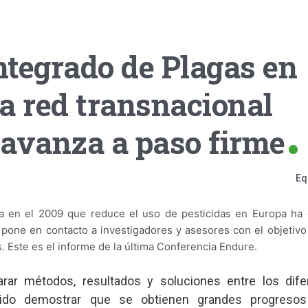
tegrado de Plagas en
a red transnacional
vanza a paso firme
Eq
da en el 2009 que reduce el uso de pesticidas en Europa h
pone en contacto a investigadores y asesores con el objetivo
 Este es el informe de la última Conferencia Endure.
rar métodos, resultados y soluciones entre los dife
do demostrar que se obtienen grandes progresos 