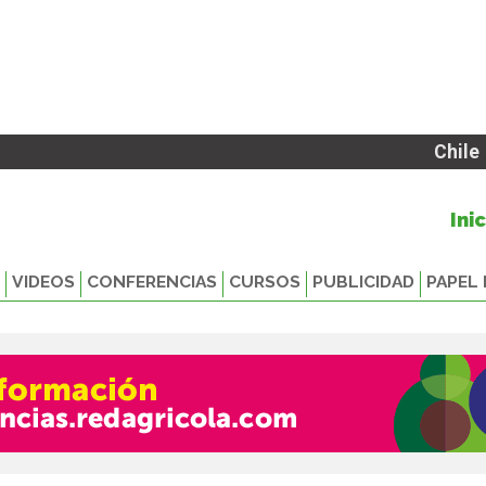
Chile
Ini
VIDEOS
CONFERENCIAS
CURSOS
PUBLICIDAD
PAPEL 