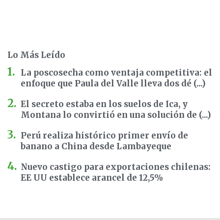
Lo Más Leído
La poscosecha como ventaja competitiva: el
enfoque que Paula del Valle lleva dos dé (...)
El secreto estaba en los suelos de Ica, y
Montana lo convirtió en una solución de (...)
Perú realiza histórico primer envío de
banano a China desde Lambayeque
Nuevo castigo para exportaciones chilenas:
EE UU establece arancel de 12,5%