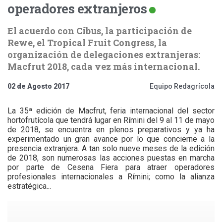
operadores extranjeros
El acuerdo con Cibus, la participación de
Rewe, el Tropical Fruit Congress, la
organización de delegaciones extranjeras:
Macfrut 2018, cada vez más internacional.
02 de Agosto 2017
Equipo Redagrícola
La 35ª edición de Macfrut, feria internacional del sector
hortofrutícola que tendrá lugar en Rímini del 9 al 11 de mayo
de 2018, se encuentra en plenos preparativos y ya ha
experimentado un gran avance por lo que concierne a la
presencia extranjera. A tan solo nueve meses de la edición
de 2018, son numerosas las acciones puestas en marcha
por parte de Cesena Fiera para atraer operadores
profesionales internacionales a Rímini; como la alianza
estratégica...