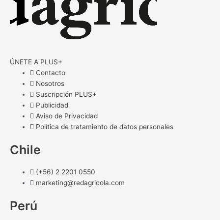
ÚNETE A PLUS+
Contacto
Nosotros
Suscripción PLUS+
Publicidad
Aviso de Privacidad
Política de tratamiento de datos personales
Chile
(+56) 2 2201 0550
marketing@redagricola.com
Perú