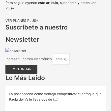
Para seguir leyendo este artículo, suscríbete y obtén una
Plus+
VER PLANES PLUS+
Suscríbete a nuestro
Newsletter
Ingresa tu correo electrónico
CONTINUAR
Lo Más Leído
La poscosecha como ventaja competitiva: el enfoque que
Paula del Valle lleva dos dé (...)