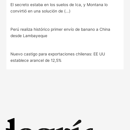
El secreto estaba en los suelos de Ica, y Montana lo
convirtió en una solución de (...)
Perú realiza histórico primer envío de banano a China
desde Lambayeque
Nuevo castigo para exportaciones chilenas: EE UU
establece arancel de 12,5%