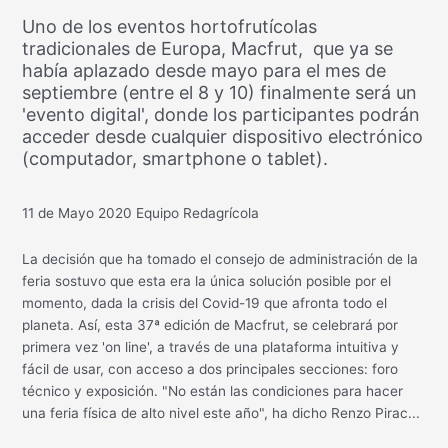
Uno de los eventos hortofrutícolas
tradicionales de Europa, Macfrut, que ya se
había aplazado desde mayo para el mes de
septiembre (entre el 8 y 10) finalmente será un
'evento digital', donde los participantes podrán
acceder desde cualquier dispositivo electrónico
(computador, smartphone o tablet).
11 de Mayo 2020
Equipo Redagrícola
La decisión que ha tomado el consejo de administración de la
feria sostuvo que esta era la única solución posible por el
momento, dada la crisis del Covid-19 que afronta todo el
planeta. Así, esta 37ª edición de Macfrut, se celebrará por
primera vez 'on line', a través de una plataforma intuitiva y
fácil de usar, con acceso a dos principales secciones: foro
técnico y exposición. "No están las condiciones para hacer
una feria física de alto nivel este año", ha dicho Renzo Pirac...