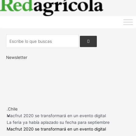
Newsletter
.
.Chile
Macfrut 2020 se transformará en un evento digital
La feria ya había aplazado su fecha para septiembre
Macfrut 2020 se transformará en un evento digital