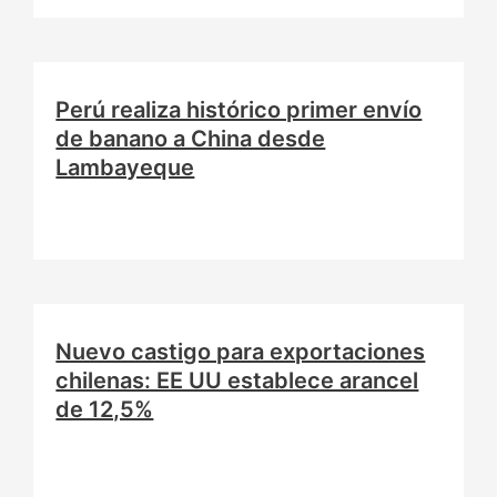
Perú realiza histórico primer envío
de banano a China desde
Lambayeque
Nuevo castigo para exportaciones
chilenas: EE UU establece arancel
de 12,5%