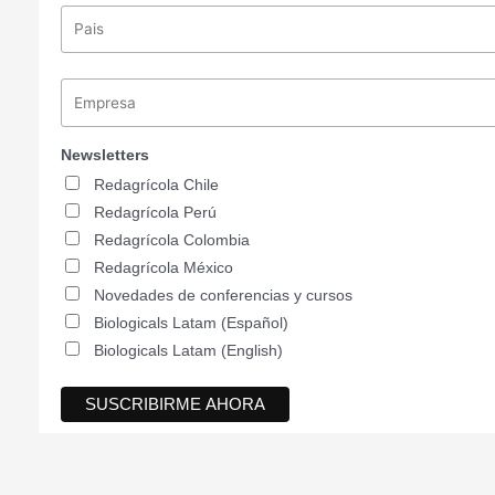
Newsletters
Redagrícola Chile
Redagrícola Perú
Redagrícola Colombia
Redagrícola México
Novedades de conferencias y cursos
Biologicals Latam (Español)
Biologicals Latam (English)