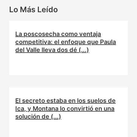
Lo Más Leído
La poscosecha como ventaja
competitiva: el enfoque que Paula
del Valle lleva dos dé (...)
El secreto estaba en los suelos de
Ica, y Montana lo convirtió en una
solución de (...)