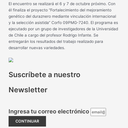
El encuentro se realizará el 6 y 7 de octubre próximo. Con
él finaliza el proyecto “Fortalecimiento del mejoramiento
genético del duraznero mediante vinculación internacional
y la selección asistida” Corfo 09PMG-7240. El programa es
ejecutado por un grupo de investigadores de la Universidad
de Chile a cargo del profesor Rodrigo Infante. Se
entregarán los resultados del trabajo realizado para
desarrollar nuevas variedades.
Suscríbete a nuestro
Newsletter
Ingresa tu correo electrónico
CONTINUAR