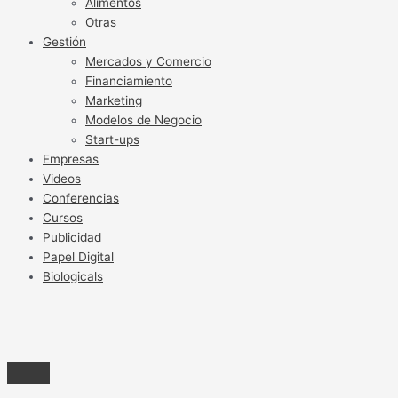
Alimentos
Otras
Gestión
Mercados y Comercio
Financiamiento
Marketing
Modelos de Negocio
Start-ups
Empresas
Videos
Conferencias
Cursos
Publicidad
Papel Digital
Biologicals