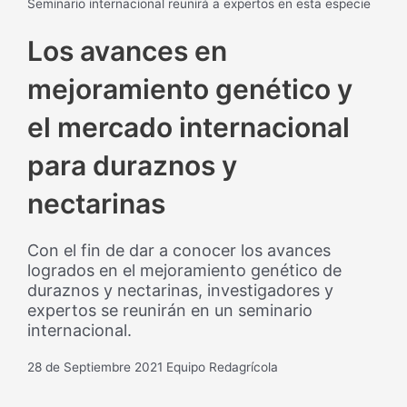
Seminario internacional reunirá a expertos en esta especie
Los avances en
mejoramiento genético y
el mercado internacional
para duraznos y
nectarinas
Con el fin de dar a conocer los avances
logrados en el mejoramiento genético de
duraznos y nectarinas, investigadores y
expertos se reunirán en un seminario
internacional.
28 de Septiembre 2021
Equipo Redagrícola