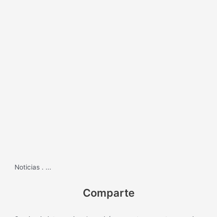
Noticias
.
...
Comparte