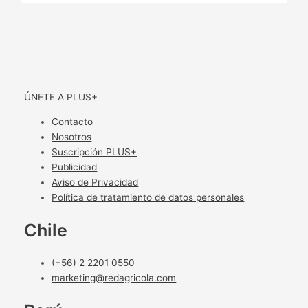
ÚNETE A PLUS+
Contacto
Nosotros
Suscripción PLUS+
Publicidad
Aviso de Privacidad
Política de tratamiento de datos personales
Chile
(+56) 2 2201 0550
marketing@redagricola.com