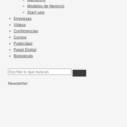
Modelos de Negocio
Start-ups
Empresas
Videos
Conferencias
Cursos
Publicidad
Papel Digital
Biologicals
Newsletter