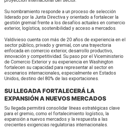
proyección internacional del sector.
Su nombramiento responde a un proceso de selección
liderado por la Junta Directiva y orientado a fortalecer la
gestión gremial frente a los desafíos actuales en comercio
exterior, logística, sostenibilidad y acceso a mercados.
Valdivieso cuenta con más de 20 años de experiencia en el
sector público, privado y gremial, con una trayectoria
enfocada en comercio exterior, desarrollo productivo,
innovación y competitividad. Su paso por el Viceministerio
de Comercio Exterior y su experiencia en Washington
fortalecen su capacidad para representar al sector en
escenarios internacionales, especialmente en Estados
Unidos, destino del 80% de las exportaciones.
SU LLEGADA FORTALECERÁ LA
EXPANSIÓN A NUEVOS MERCADOS
Su llegada permitirá consolidar líneas estratégicas clave
para el gremio, como el fortalecimiento logístico, la
expansión a nuevos mercados y la respuesta a las
crecientes exigencias regulatorias internacionales.