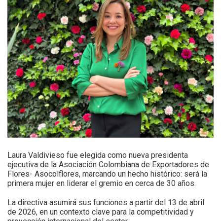
Laura Valdivieso fue elegida como nueva presidenta
ejecutiva de la Asociación Colombiana de Exportadores de
Flores- Asocolflores, marcando un hecho histórico: será la
primera mujer en liderar el gremio en cerca de 30 años.
La directiva asumirá sus funciones a partir del 13 de abril
de 2026, en un contexto clave para la competitividad y