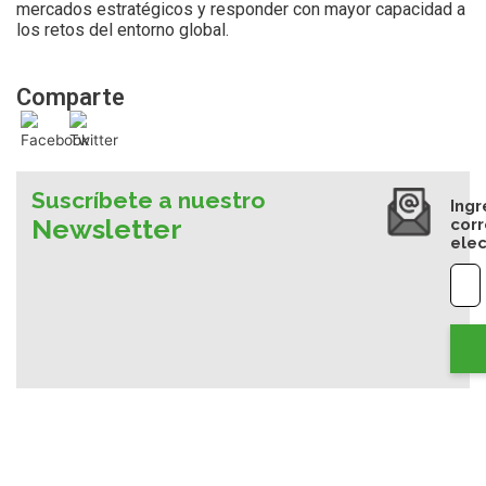
mercados estratégicos y responder con mayor capacidad a
los retos del entorno global.
Comparte
Suscríbete a nuestro
Ingr
Newsletter
cor
elec