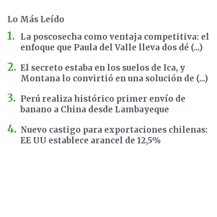
Lo Más Leído
La poscosecha como ventaja competitiva: el
enfoque que Paula del Valle lleva dos dé (...)
El secreto estaba en los suelos de Ica, y
Montana lo convirtió en una solución de (...)
Perú realiza histórico primer envío de
banano a China desde Lambayeque
Nuevo castigo para exportaciones chilenas:
EE UU establece arancel de 12,5%