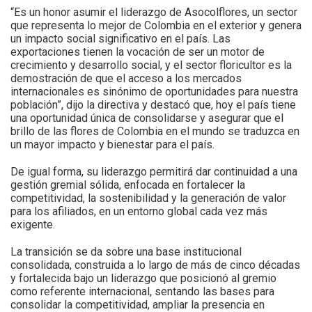
“Es un honor asumir el liderazgo de Asocolflores, un sector
que representa lo mejor de Colombia en el exterior y genera
un impacto social significativo en el país. Las
exportaciones tienen la vocación de ser un motor de
crecimiento y desarrollo social, y el sector floricultor es la
demostración de que el acceso a los mercados
internacionales es sinónimo de oportunidades para nuestra
población”, dijo la directiva y destacó que, hoy el país tiene
una oportunidad única de consolidarse y asegurar que el
brillo de las flores de Colombia en el mundo se traduzca en
un mayor impacto y bienestar para el país.
De igual forma, su liderazgo permitirá dar continuidad a una
gestión gremial sólida, enfocada en fortalecer la
competitividad, la sostenibilidad y la generación de valor
para los afiliados, en un entorno global cada vez más
exigente.
La transición se da sobre una base institucional
consolidada, construida a lo largo de más de cinco décadas
y fortalecida bajo un liderazgo que posicionó al gremio
como referente internacional, sentando las bases para
consolidar la competitividad, ampliar la presencia en