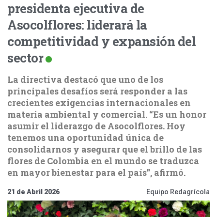
presidenta ejecutiva de
Asocolflores: liderará la
competitividad y expansión del
sector
La directiva destacó que uno de los
principales desafíos será responder a las
crecientes exigencias internacionales en
materia ambiental y comercial. “Es un honor
asumir el liderazgo de Asocolflores. Hoy
tenemos una oportunidad única de
consolidarnos y asegurar que el brillo de las
flores de Colombia en el mundo se traduzca
en mayor bienestar para el país”, afirmó.
21 de Abril 2026
Equipo Redagrícola