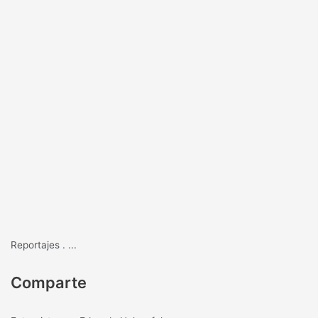
Reportajes
.
...
Comparte