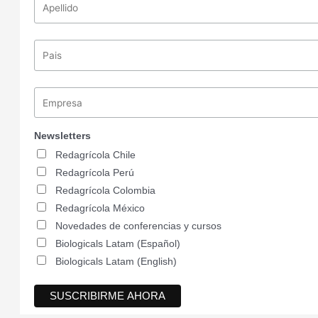
Newsletters
Redagrícola Chile
Redagrícola Perú
Redagrícola Colombia
Redagrícola México
Novedades de conferencias y cursos
Biologicals Latam (Español)
Biologicals Latam (English)