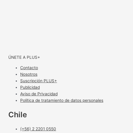
ÚNETE A PLUS+
Contacto
Nosotros
Suscripción PLUS+
Publicidad
Aviso de Privacidad
Política de tratamiento de datos personales
Chile
(+56) 2 2201 0550