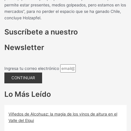
permite estar presentes, medios golpeados, pero estamos en los
mercados”, para no perder el espacio que se ha ganado Chile,
concluye Holzapfel.
Suscríbete a nuestro
Newsletter
Ingresa tu correo electrónico
CONTINUAR
Lo Más Leído
Viñedos de Alcohuaz: la magia de los vinos de altura en el
Valle del Elqui