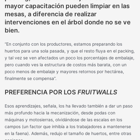
mayor capacitación pueden limpiar en las
mesas, a diferencia de realizar
intervenciones en el árbol donde no se ve
bien.
“En conjunto con los productores, estamos preparando los
huertos para una sola pasada, y que el resto fluya en el packing,
y tal vez se ven afectados un poco los porcentajes de embalaje,
pero cuando ves la estructura de costos más barata, con un
poco menos de embalaje y mayores retornos por hectárea,
finalmente se compensa”.
PREFERENCIA POR LOS
FRUITWALLS
Esos aprendizajes, señala, los ha llevado también a dar un paso
más profundo hacia la mecanización, desde podas con
máquinas y motosierras, olvidándose de las escalas en los
campos (un factor que inhibía a los trabajadores a mantenerse
en la faena). Además, redujo el tamaño de huertos, entre otras