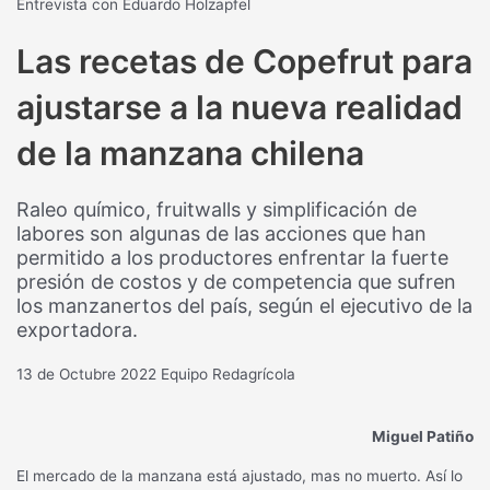
Entrevista con Eduardo Holzapfel
Las recetas de Copefrut para
ajustarse a la nueva realidad
de la manzana chilena
Raleo químico, fruitwalls y simplificación de
labores son algunas de las acciones que han
permitido a los productores enfrentar la fuerte
presión de costos y de competencia que sufren
los manzanertos del país, según el ejecutivo de la
exportadora.
13 de Octubre 2022
Equipo Redagrícola
Miguel Patiño
El mercado de la manzana está ajustado, mas no muerto. Así lo