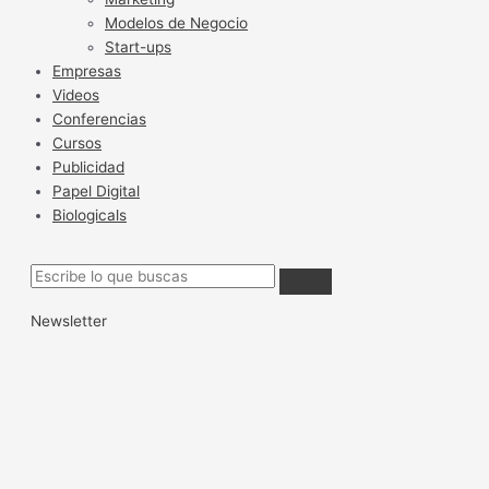
Modelos de Negocio
Start-ups
Empresas
Videos
Conferencias
Cursos
Publicidad
Papel Digital
Biologicals
Newsletter