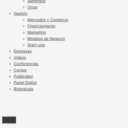
Alimentos
Otras
Gestión
Mercados y Comercio
Financiamiento
Marketing
Modelos de Negocio
Start-ups
Empresas
Videos
Conferencias
Cursos
Publicidad
Papel Digital
Biologicals