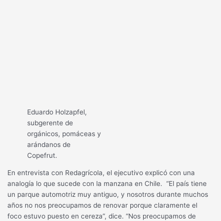
Eduardo Holzapfel,
subgerente de
orgánicos, pomáceas y
arándanos de
Copefrut.
En entrevista con Redagrícola, el ejecutivo explicó con una
analogía lo que sucede con la manzana en Chile. “El país tiene
un parque automotriz muy antiguo, y nosotros durante muchos
años no nos preocupamos de renovar porque claramente el
foco estuvo puesto en cereza”, dice. “Nos preocupamos de