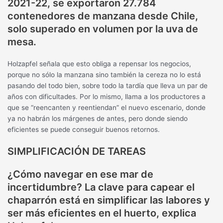
2021-22, se exportaron 27.784
contenedores de manzana desde Chile,
solo superado en volumen por la uva de
mesa.
Holzapfel señala que esto obliga a repensar los negocios,
porque no sólo la manzana sino también la cereza no lo está
pasando del todo bien, sobre todo la tardía que lleva un par de
años con dificultades. Por lo mismo, llama a los productores a
que se “reencanten y reentiendan” el nuevo escenario, donde
ya no habrán los márgenes de antes, pero donde siendo
eficientes se puede conseguir buenos retornos.
SIMPLIFICACIÓN DE TAREAS
¿Cómo navegar en ese mar de
incertidumbre? La clave para capear el
chaparrón está en simplificar las labores y
ser más eficientes en el huerto, explica