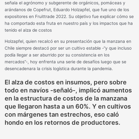
señala el agrónomo y subgerente de orgánicos, pomáceas y
arándanos de Copefrut, Eduardo Holzapfel, que fue uno de los
expositores en Fruittrade 2022. Su objetivo fue explicar cómo se
ha comportado esta fruta en nuestro país y los impactos que ha
tenido el alza de costos
Holzapfel, quien recalcó en su presentación que la manzana en
Chile siempre destacó por ser un cultivo estable -“y que incluso
podía llegar a ser aburrido por su consistencia en los
mercados”-, hoy enfrenta una serie de desafíos luego que se
desencadenara la crisis logística durante la pandemia.
El alza de costos en insumos, pero sobre
todo en navíos -señaló-, implicó aumentos
en la estructura de costos de la manzana
que llegaron hasta a un 60%. Y en cultivos
con márgenes tan estrechos, eso caló
hondo en los retornos de productores.