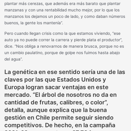
plantar más cerezas, que además era más barato que plantar
manzanas y con una rentabilidad mucho mejor, por lo que los
manzanos los dejamos un poco de lado, y como daban números
buenos, la gente los mantenía”.
Pero cuando llegan crisis como la que estamos viviendo, “ese
auto ya no puede correr la carrera y pierde plata el productor”,
dice. “Nos obliga a renovarnos de manera brusca, porque no es
un cambio paulatino, porque de golpe nos fuimos hasta abajo
del agua”.
La genética en ese sentido sería una de las
claves por las que Estados Unidos y
Europa logran sacar ventajas en este
mercado. “El árbol de nosotros no da en
cantidad de frutas, calibres, o color”,
detalla, aunque explica que la buena
gestión en Chile permite seguir siendo
competitivos. De hecho, en la campaña