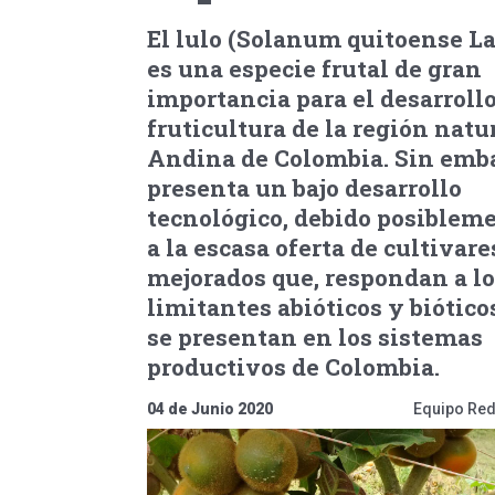
El lulo (Solanum quitoense L
es una especie frutal de gran
importancia para el desarrollo
fruticultura de la región natu
Andina de Colombia. Sin emb
presenta un bajo desarrollo
tecnológico, debido posibleme
a la escasa oferta de cultivare
mejorados que, respondan a lo
limitantes abióticos y biótico
se presentan en los sistemas
productivos de Colombia.
04 de Junio 2020
Equipo Red