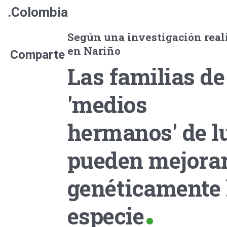
.Colombia
Según una investigación real
en Nariño
Comparte
Las familias de
'medios
hermanos' de l
pueden mejora
genéticamente 
especie