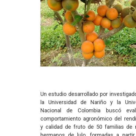
Un estudio desarrollado por investigad
la Universidad de Nariño y la Univ
Nacional de Colombia buscó eval
comportamiento agronómico del rend
y calidad de fruto de 50 familias de
hermanos de lulo, formadas a parti