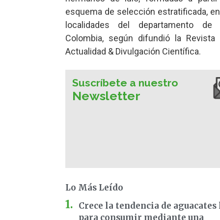
esquema de selección estratificada, en
localidades del departamento de N
Colombia, según difundió la Revista 
Actualidad & Divulgación Científica.
Suscríbete a nuestro
Newsletter
Lo Más Leído
Crece la tendencia de aguacates 
para consumir mediante una