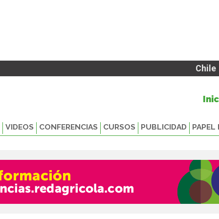
Chile
Ini
VIDEOS
CONFERENCIAS
CURSOS
PUBLICIDAD
PAPEL 