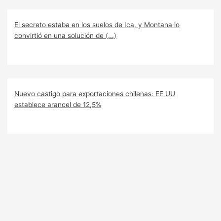
El secreto estaba en los suelos de Ica, y Montana lo
convirtió en una solución de (...)
Nuevo castigo para exportaciones chilenas: EE UU
establece arancel de 12,5%