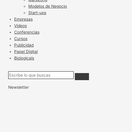
Modelos de Negocio
Start-ups
Empresas
Videos
Conferencias
Cursos
Publicidad
Papel Digital
Biologicals
Newsletter