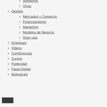
Alimentos
Otras
Gestión
Mercados y Comercio
Financiamiento
Marketing
Modelos de Negocio
Start-ups
Empresas
Videos
Conferencias
Cursos
Publicidad
Papel Digital
Biologicals