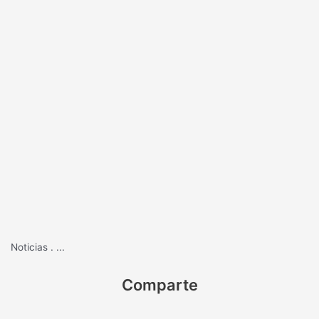
Noticias
.
...
Comparte