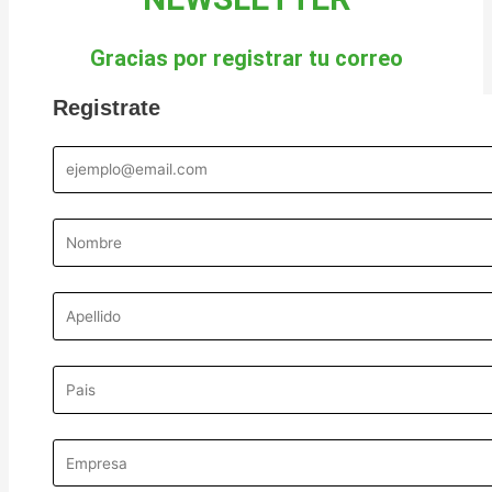
Gracias por registrar tu correo
Registrate