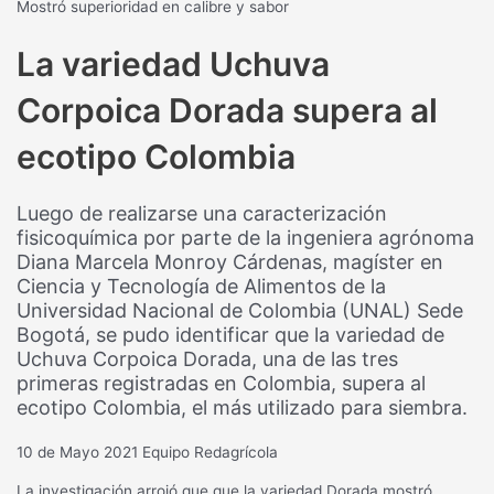
Mostró superioridad en calibre y sabor
La variedad Uchuva
Corpoica Dorada supera al
ecotipo Colombia
Luego de realizarse una caracterización
fisicoquímica por parte de la ingeniera agrónoma
Diana Marcela Monroy Cárdenas, magíster en
Ciencia y Tecnología de Alimentos de la
Universidad Nacional de Colombia (UNAL) Sede
Bogotá, se pudo identificar que la variedad de
Uchuva Corpoica Dorada, una de las tres
primeras registradas en Colombia, supera al
ecotipo Colombia, el más utilizado para siembra.
10 de Mayo 2021
Equipo Redagrícola
La investigación arrojó que que la variedad Dorada mostró