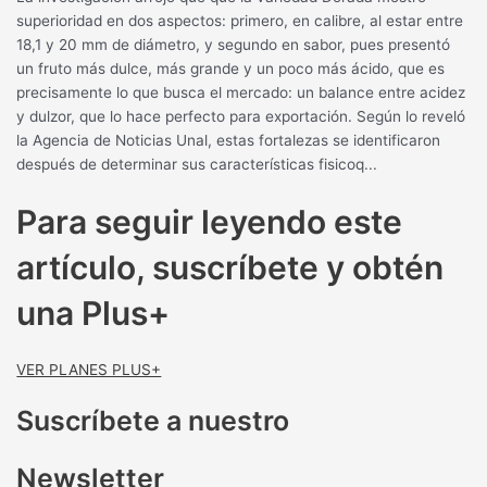
superioridad en dos aspectos: primero, en calibre, al estar entre
18,1 y 20 mm de diámetro, y segundo en sabor, pues presentó
un fruto más dulce, más grande y un poco más ácido, que es
precisamente lo que busca el mercado: un balance entre acidez
y dulzor, que lo hace perfecto para exportación. Según lo reveló
la Agencia de Noticias Unal, estas fortalezas se identificaron
después de determinar sus características fisicoq...
Para seguir leyendo este
artículo, suscríbete y obtén
una Plus+
VER PLANES PLUS+
Suscríbete a nuestro
Newsletter