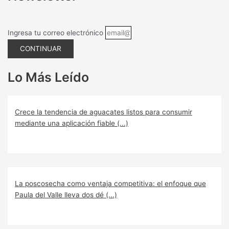
Ingresa tu correo electrónico
CONTINUAR
Lo Más Leído
Crece la tendencia de aguacates listos para consumir
mediante una aplicación fiable (...)
La poscosecha como ventaja competitiva: el enfoque que
Paula del Valle lleva dos dé (...)