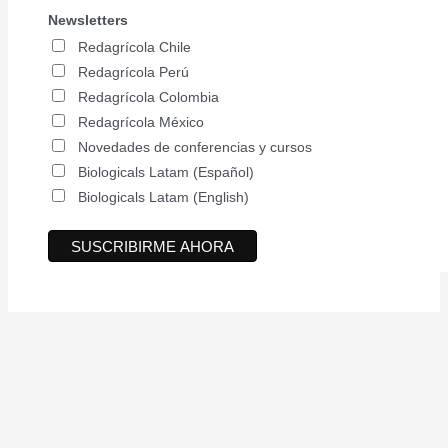
Newsletters
Redagrícola Chile
Redagrícola Perú
Redagrícola Colombia
Redagrícola México
Novedades de conferencias y cursos
Biologicals Latam (Español)
Biologicals Latam (English)