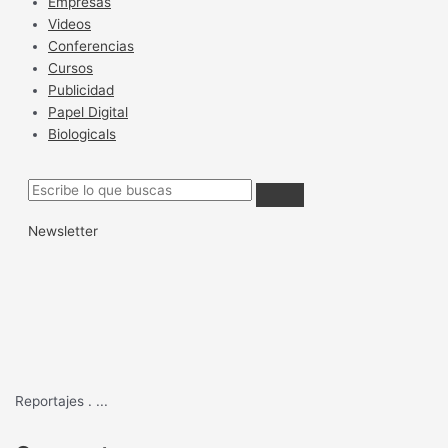
Empresas
Videos
Conferencias
Cursos
Publicidad
Papel Digital
Biologicals
Newsletter
Reportajes
.
...