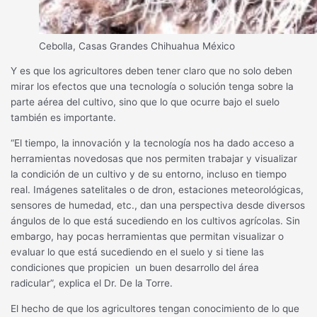
Cebolla, Casas Grandes Chihuahua México
Y es que los agricultores deben tener claro que no solo deben
mirar los efectos que una tecnología o solución tenga sobre la
parte aérea del cultivo, sino que lo que ocurre bajo el suelo
también es importante.
“El tiempo, la innovación y la tecnología nos ha dado acceso a
herramientas novedosas que nos permiten trabajar y visualizar
la condición de un cultivo y de su entorno, incluso en tiempo
real. Imágenes satelitales o de dron, estaciones meteorológicas,
sensores de humedad, etc., dan una perspectiva desde diversos
ángulos de lo que está sucediendo en los cultivos agrícolas. Sin
embargo, hay pocas herramientas que permitan visualizar o
evaluar lo que está sucediendo en el suelo y si tiene las
condiciones que propicien un buen desarrollo del área
radicular”, explica el Dr. De la Torre.
El hecho de que los agricultores tengan conocimiento de lo que