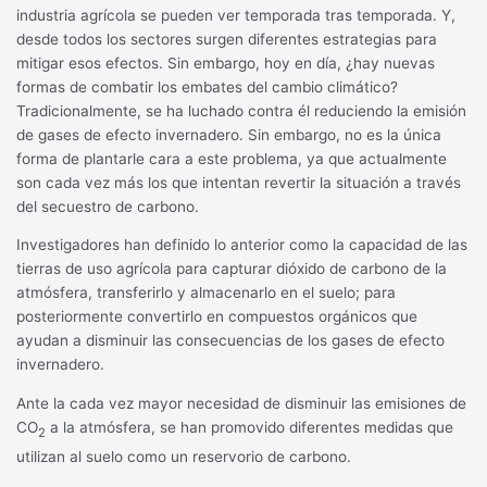
industria agrícola se pueden ver temporada tras temporada. Y,
desde todos los sectores surgen diferentes estrategias para
mitigar esos efectos. Sin embargo, hoy en día, ¿hay nuevas
formas de combatir los embates del cambio climático?
Tradicionalmente, se ha luchado contra él reduciendo la emisión
de gases de efecto invernadero. Sin embargo, no es la única
forma de plantarle cara a este problema, ya que actualmente
son cada vez más los que intentan revertir la situación a través
del secuestro de carbono.
Investigadores han definido lo anterior como la capacidad de las
tierras de uso agrícola para capturar dióxido de carbono de la
atmósfera, transferirlo y almacenarlo en el suelo; para
posteriormente convertirlo en compuestos orgánicos que
ayudan a disminuir las consecuencias de los gases de efecto
invernadero.
Ante la cada vez mayor necesidad de disminuir las emisiones de
CO
a la atmósfera, se han promovido diferentes medidas que
2
utilizan al suelo como un reservorio de carbono.