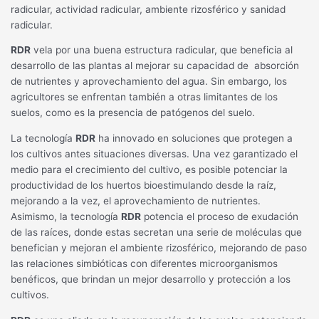
radicular, actividad radicular, ambiente rizosférico y sanidad
radicular.
RDR
vela por una buena estructura radicular, que beneficia al
desarrollo de las plantas al mejorar su capacidad de absorción
de nutrientes y aprovechamiento del agua. Sin embargo, los
agricultores se enfrentan también a otras limitantes de los
suelos, como es la presencia de patógenos del suelo.
La tecnología
RDR
ha innovado en soluciones que protegen a
los cultivos antes situaciones diversas. Una vez garantizado el
medio para el crecimiento del cultivo, es posible potenciar la
productividad de los huertos bioestimulando desde la raíz,
mejorando a la vez, el aprovechamiento de nutrientes.
Asimismo, la tecnología
RDR
potencia el proceso de exudación
de las raíces, donde estas secretan una serie de moléculas que
benefician y mejoran el ambiente rizosférico, mejorando de paso
las relaciones simbióticas con diferentes microorganismos
benéficos, que brindan un mejor desarrollo y protección a los
cultivos.