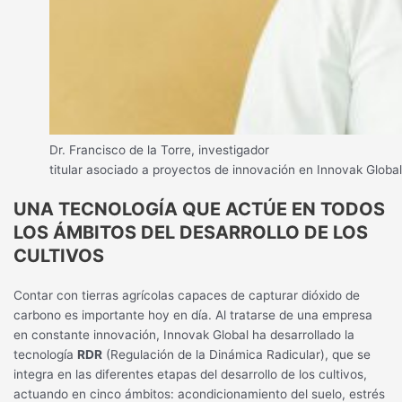
Dr. Francisco de la Torre, investigador
titular asociado a proyectos de innovación en Innovak Global
UNA TECNOLOGÍA QUE ACTÚE EN TODOS
LOS ÁMBITOS DEL DESARROLLO DE LOS
CULTIVOS
Contar con tierras agrícolas capaces de capturar dióxido de
carbono es importante hoy en día. Al tratarse de una empresa
en constante innovación, Innovak Global ha desarrollado la
tecnología
RDR
(Regulación de la Dinámica Radicular), que se
integra en las diferentes etapas del desarrollo de los cultivos,
actuando en cinco ámbitos: acondicionamiento del suelo, estrés