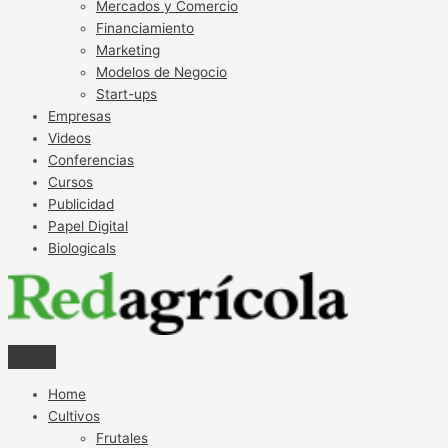
Mercados y Comercio
Financiamiento
Marketing
Modelos de Negocio
Start-ups
Empresas
Videos
Conferencias
Cursos
Publicidad
Papel Digital
Biologicals
Home
Cultivos
Frutales