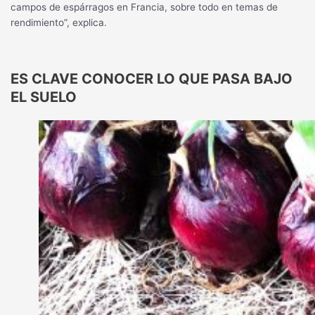
campos de espárragos en Francia, sobre todo en temas de
rendimiento”, explica.
ES CLAVE CONOCER LO QUE PASA BAJO
EL SUELO