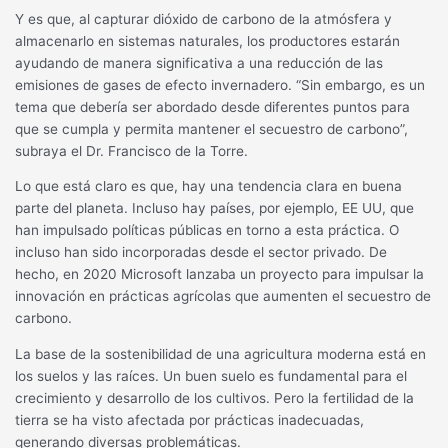
Y es que, al capturar dióxido de carbono de la atmósfera y
almacenarlo en sistemas naturales, los productores estarán
ayudando de manera significativa a una reducción de las
emisiones de gases de efecto invernadero. “Sin embargo, es un
tema que debería ser abordado desde diferentes puntos para
que se cumpla y permita mantener el secuestro de carbono”,
subraya el Dr. Francisco de la Torre.
Lo que está claro es que, hay una tendencia clara en buena
parte del planeta. Incluso hay países, por ejemplo, EE UU, que
han impulsado políticas públicas en torno a esta práctica. O
incluso han sido incorporadas desde el sector privado. De
hecho, en 2020 Microsoft lanzaba un proyecto para impulsar la
innovación en prácticas agrícolas que aumenten el secuestro de
carbono.
La base de la sostenibilidad de una agricultura moderna está en
los suelos y las raíces. Un buen suelo es fundamental para el
crecimiento y desarrollo de los cultivos. Pero la fertilidad de la
tierra se ha visto afectada por prácticas inadecuadas,
generando diversas problemáticas.