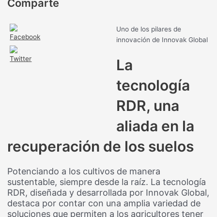
Comparte
Uno de los pilares de
innovación de Innovak Global
La
tecnología
RDR, una
aliada en la
recuperación de los suelos
Potenciando a los cultivos de manera
sustentable, siempre desde la raíz. La tecnología
RDR, diseñada y desarrollada por Innovak Global,
destaca por contar con una amplia variedad de
soluciones que permiten a los agricultores tener