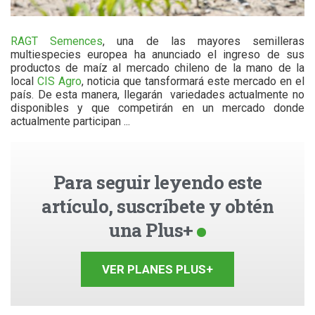
RAGT Semences
, una de las mayores semilleras
multiespecies europea ha anunciado el ingreso de sus
productos de maíz al mercado chileno de la mano de la
local
CIS Agro
, noticia que tansformará este mercado en el
país. De esta manera, llegarán variedades actualmente no
disponibles y que competirán en un mercado donde
actualmente participan ...
Para seguir leyendo este
artículo, suscríbete y obtén
una Plus+
VER PLANES PLUS+