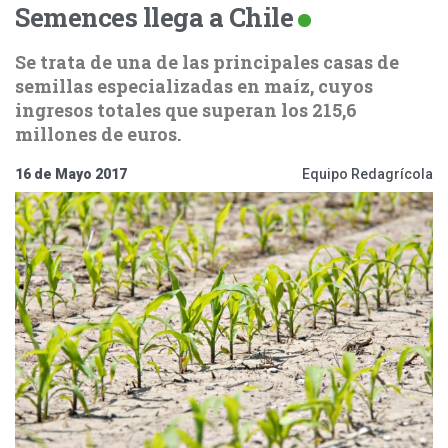
Semences llega a Chile
Se trata de una de las principales casas de
semillas especializadas en maíz, cuyos
ingresos totales que superan los 215,6
millones de euros.
16 de Mayo 2017
Equipo Redagrícola