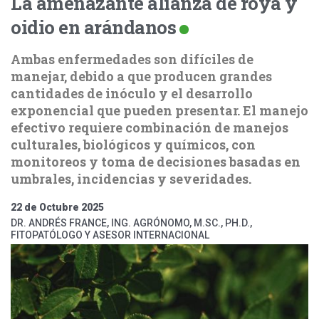
La amenazante alianza de roya y
oidio en arándanos
Ambas enfermedades son difíciles de
manejar, debido a que producen grandes
cantidades de inóculo y el desarrollo
exponencial que pueden presentar. El manejo
efectivo requiere combinación de manejos
culturales, biológicos y químicos, con
monitoreos y toma de decisiones basadas en
umbrales, incidencias y severidades.
22 de Octubre 2025
DR. ANDRÉS FRANCE, ING. AGRÓNOMO, M.SC., PH.D.,
FITOPATÓLOGO Y ASESOR INTERNACIONAL