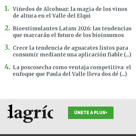
Viñedos de Alcohuaz: la magia de los vinos
de altura en el Valle del Elqui
Bioestimulantes Latam 2026: las tendencias
que marcarán el futuro de los bioinsumos
Crece la tendencia de aguacates listos para
consumir mediante una aplicación fiable (...)
La poscosecha como ventaja competitiva: el
enfoque que Paula del Valle lleva dos dé (...)
ÚNETE A PLUS+