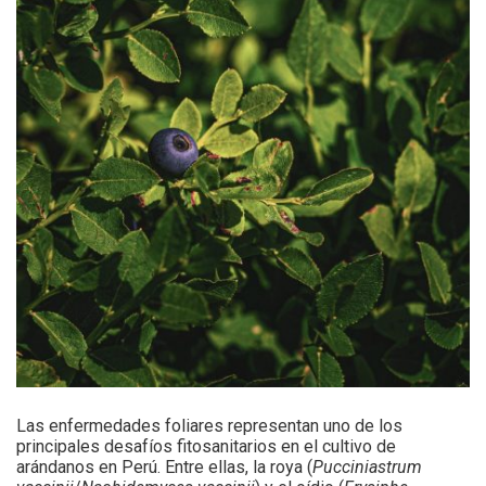
Las enfermedades foliares representan uno de los
principales desafíos fitosanitarios en el cultivo de
arándanos en Perú. Entre ellas, la roya (
Pucciniastrum