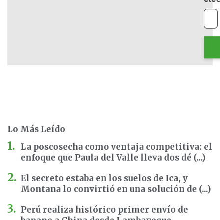
Lo Más Leído
La poscosecha como ventaja competitiva: el
enfoque que Paula del Valle lleva dos dé (...)
El secreto estaba en los suelos de Ica, y
Montana lo convirtió en una solución de (...)
Perú realiza histórico primer envío de