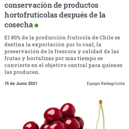
conservación de productos
hortofrutícolas después de la
cosecha
El 80% de la producción frutícola de Chile se
destina la exportación por lo cual, la
preservación de la frescura y calidad de las
frutas y hortalizas por más tiempo se
convierte en el objetivo central para quienes
las producen.
15 de Junio 2021
Equipo Redagrícola