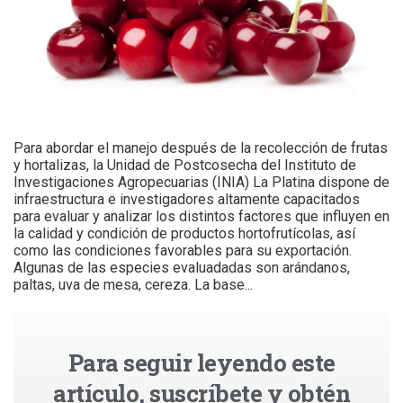
Para abordar el manejo después de la recolección de frutas
y hortalizas, la Unidad de Postcosecha del Instituto de
Investigaciones Agropecuarias (INIA) La Platina dispone de
infraestructura e investigadores altamente capacitados
para evaluar y analizar los distintos factores que influyen en
la calidad y condición de productos hortofrutícolas, así
como las condiciones favorables para su exportación.
Algunas de las especies evaluadadas son arándanos,
paltas, uva de mesa, cereza. La base...
Para seguir leyendo este
artículo, suscríbete y obtén