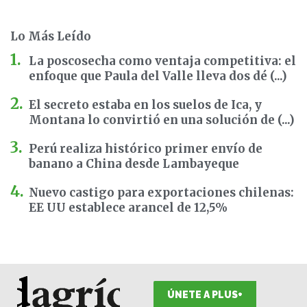
Lo Más Leído
La poscosecha como ventaja competitiva: el
enfoque que Paula del Valle lleva dos dé (...)
El secreto estaba en los suelos de Ica, y
Montana lo convirtió en una solución de (...)
Perú realiza histórico primer envío de
banano a China desde Lambayeque
Nuevo castigo para exportaciones chilenas:
EE UU establece arancel de 12,5%
ÚNETE A PLUS+