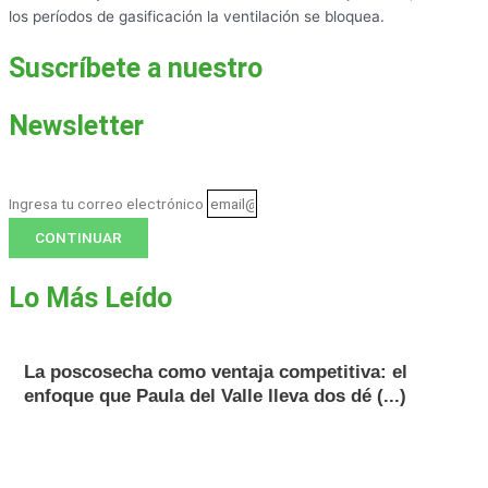
los períodos de gasificación la ventilación se bloquea.
Suscríbete a nuestro
Newsletter
Ingresa tu correo electrónico
CONTINUAR
Lo Más Leído
La poscosecha como ventaja competitiva: el
enfoque que Paula del Valle lleva dos dé (...)