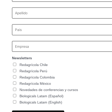
Newsletters
Redagrícola Chile
Redagrícola Perú
Redagrícola Colombia
Redagrícola México
Novedades de conferencias y cursos
Biologicals Latam (Español)
Biologicals Latam (English)