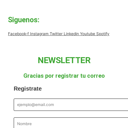
Siguenos:
Facebook-f
Instagram
Twitter
Linkedin
Youtube
Spotify
NEWSLETTER
Gracias por registrar tu correo
Registrate