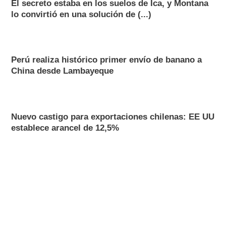
El secreto estaba en los suelos de Ica, y Montana
lo convirtió en una solución de (...)
Perú realiza histórico primer envío de banano a
China desde Lambayeque
Nuevo castigo para exportaciones chilenas: EE UU
establece arancel de 12,5%