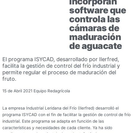
Incorporan
software que
controla las
cámaras de
maduración
de aguacate
El programa ISYCAD, desarrollado por Ilerfred,
facilita la gestión de control del frío industrial y
permite regular el proceso de maduración del
fruto.
15 de Abril 2021
Equipo Redagrícola
La empresa Industrial Leridana del Frío (Ilerfred) desarrolló el
programa ISYCAD con el fin de facilitar la gestión de control de frío
industrial. Este programa se adapta en función de las
características y necesidades de cada cliente. Ya ha sido