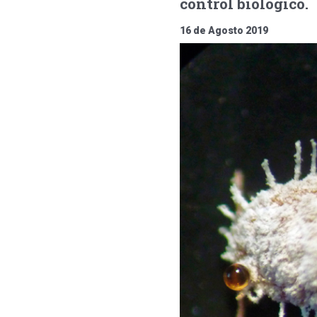
control biológico.
16 de Agosto 2019