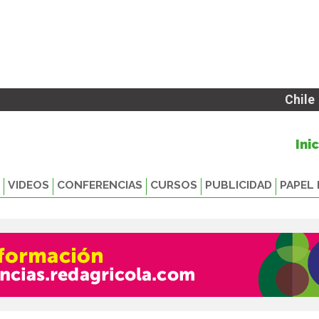
Chile
Ini
VIDEOS
CONFERENCIAS
CURSOS
PUBLICIDAD
PAPEL 