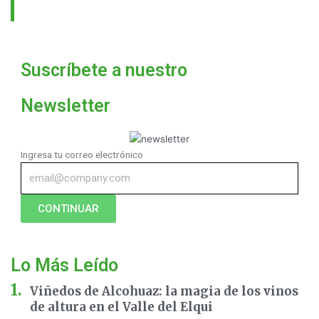
Suscríbete a nuestro
Newsletter
Ingresa tu correo electrónico
CONTINUAR
Lo Más Leído
Viñedos de Alcohuaz: la magia de los vinos
de altura en el Valle del Elqui