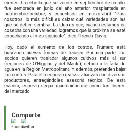
meses. La cebolla que se vende en septiembre de un año,
fue sembrada en junio del año anterior, trasplantada en
septiembre-octubre, y cosechada en marzo-abril. “Para
nosotros, lo más difícil es calzar qué variedades son las
que se deben sembrar. La idea es que, cuando estamos en
cosecha con una variedad, logremos que la próxima se esté
cosechando al mes siguiente”, dice Ffrench-Davis.
Hoy, dado el aumento de los costos, Frumerc está
buscando nuevas formas de trabajar. Por una parte, los
socios quieren trasladar algunos cultivos más al sur
(regiones de O’Higgins y del Maule), debido a la falta de
agua en la Región Metropolitana. Y, además, pretenden bajar
los costos. Para ello esperan realizar alianzas con diversos
productores, entregándoles asesoría técnica. De esta
manera, esperan seguir manteniéndose como los líderes
del mercado.
Comparte