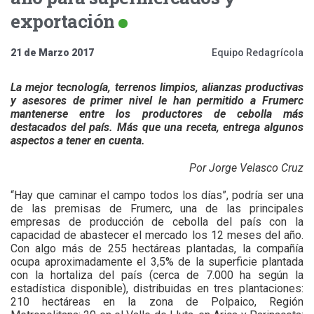
exportación
21 de Marzo 2017
Equipo Redagrícola
La mejor tecnología, terrenos limpios, alianzas productivas
y asesores de primer nivel le han permitido a Frumerc
mantenerse entre los productores de cebolla más
destacados del país. Más que una receta, entrega algunos
aspectos a tener en cuenta.
Por Jorge Velasco Cruz
“Hay que caminar el campo todos los días”, podría ser una
de las premisas de Frumerc, una de las principales
empresas de producción de cebolla del país con la
capacidad de abastecer el mercado los 12 meses del año.
Con algo más de 255 hectáreas plantadas, la compañía
ocupa aproximadamente el 3,5% de la superficie plantada
con la hortaliza del país (cerca de 7.000 ha según la
estadística disponible), distribuidas en tres plantaciones:
210 hectáreas en la zona de Polpaico, Región