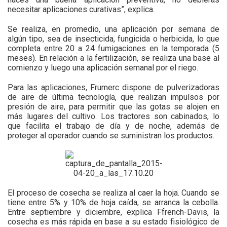
necesitar aplicaciones curativas”, explica.
Se realiza, en promedio, una aplicación por semana de
algún tipo, sea de insecticida, fungicida o herbicida, lo que
completa entre 20 a 24 fumigaciones en la temporada (5
meses). En relación a la fertilización, se realiza una base al
comienzo y luego una aplicación semanal por el riego.
Para las aplicaciones, Frumerc dispone de pulverizadoras
de aire de última tecnología, que realizan impulsos por
presión de aire, para permitir que las gotas se alojen en
más lugares del cultivo. Los tractores son cabinados, lo
que facilita el trabajo de día y de noche, además de
proteger al operador cuando se suministran los productos.
El proceso de cosecha se realiza al caer la hoja. Cuando se
tiene entre 5% y 10% de hoja caída, se arranca la cebolla.
Entre septiembre y diciembre, explica Ffrench-Davis, la
cosecha es más rápida en base a su estado fisiológico de