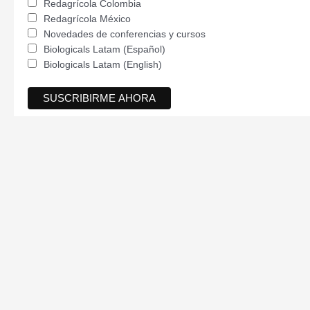
Redagrícola Colombia
Redagrícola México
Novedades de conferencias y cursos
Biologicals Latam (Español)
Biologicals Latam (English)