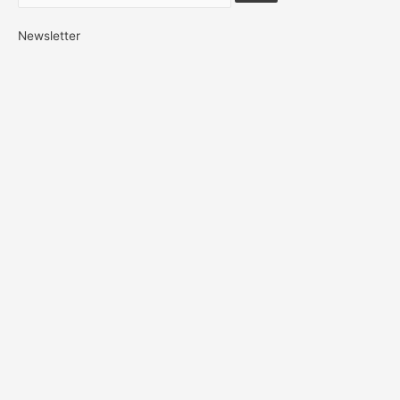
Newsletter