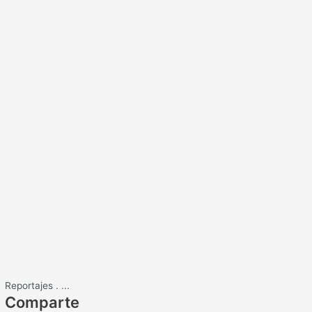
Reportajes
.
...
Comparte