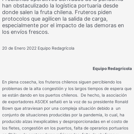
han obstaculizado la logística portuaria desde
donde salen la fruta chilena. Fruteros piden
protocolos que agilicen la salida de carga,
especialmente por el impacto de las demoras en
los envíos frescos.
20 de Enero 2022
Equipo Redagrícola
Equipo Redagrícola
En plena cosecha, los fruteros chilenos siguen percibiendo los
problemas de la alta congestión y los largos tiempos de espera que
se están dando en los puertos chilenos. De hecho, la asociación
de exportadores ASOEX señaló en la voz de su presidente Ronald
Bown que atraviesan por una compleja situación debido a un
conjunto de situaciones producidas por la pandemia, lo cual, ha
producido alzas inexplicables y desproporcionadas en el costo de
los fletes, congestión en los puertos, falta de operarios portuarios