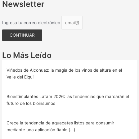
Newsletter
Ingresa tu correo electrónico
CONTINUAR
Lo Más Leído
Viñedos de Alcohuaz: la magia de los vinos de altura en el
Valle del Elqui
Bioestimulantes Latam 2026: las tendencias que marcarán el
futuro de los bioinsumos
Crece la tendencia de aguacates listos para consumir
mediante una aplicación fiable (...)