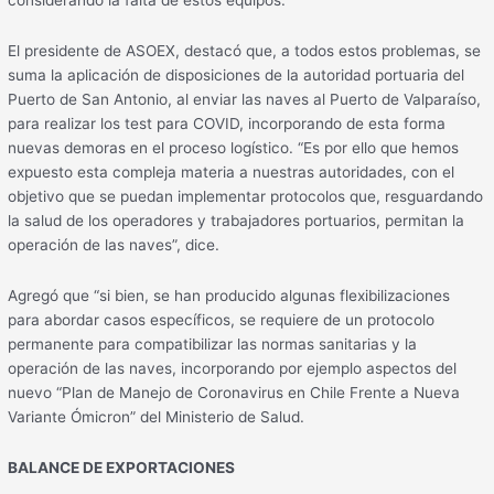
considerando la falta de estos equipos.
El presidente de ASOEX, destacó que, a todos estos problemas, se
suma la aplicación de disposiciones de la autoridad portuaria del
Puerto de San Antonio, al enviar las naves al Puerto de Valparaíso,
para realizar los test para COVID, incorporando de esta forma
nuevas demoras en el proceso logístico. “Es por ello que hemos
expuesto esta compleja materia a nuestras autoridades, con el
objetivo que se puedan implementar protocolos que, resguardando
la salud de los operadores y trabajadores portuarios, permitan la
operación de las naves”, dice.
Agregó que “si bien, se han producido algunas flexibilizaciones
para abordar casos específicos, se requiere de un protocolo
permanente para compatibilizar las normas sanitarias y la
operación de las naves, incorporando por ejemplo aspectos del
nuevo “Plan de Manejo de Coronavirus en Chile Frente a Nueva
Variante Ómicron” del Ministerio de Salud.
BALANCE DE EXPORTACIONES