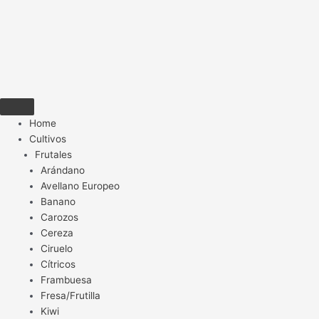
Home
Cultivos
Frutales
Arándano
Avellano Europeo
Banano
Carozos
Cereza
Ciruelo
Cítricos
Frambuesa
Fresa/Frutilla
Kiwi