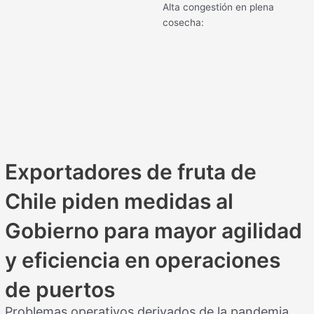
Alta congestión en plena
cosecha:
Exportadores de fruta de
Chile piden medidas al
Gobierno para mayor agilidad
y eficiencia en operaciones
de puertos
Problemas operativos derivados de la pandemia