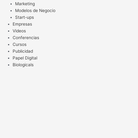
Marketing
Modelos de Negocio
Start-ups
Empresas
Videos
Conferencias
Cursos
Publicidad
Papel Digital
Biologicals