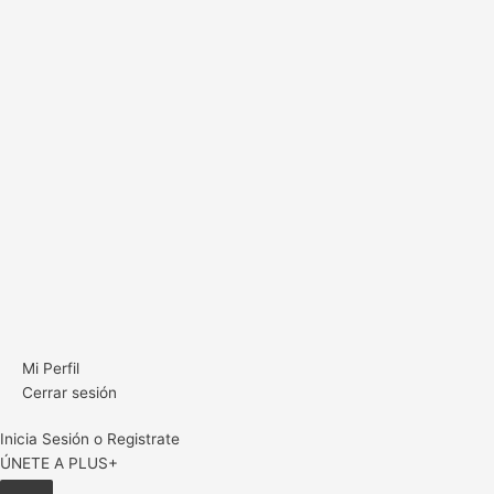
Mi Perfil
Cerrar sesión
Inicia Sesión o Registrate
ÚNETE A PLUS+