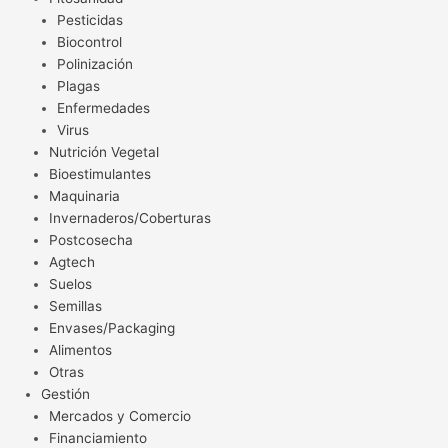
Pesticidas
Biocontrol
Polinización
Plagas
Enfermedades
Virus
Nutrición Vegetal
Bioestimulantes
Maquinaria
Invernaderos/Coberturas
Postcosecha
Agtech
Suelos
Semillas
Envases/Packaging
Alimentos
Otras
Gestión
Mercados y Comercio
Financiamiento