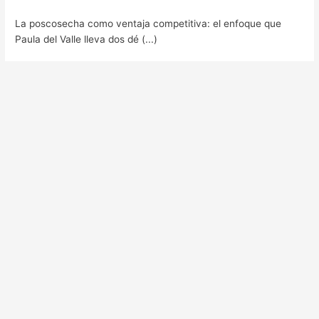
La poscosecha como ventaja competitiva: el enfoque que
Paula del Valle lleva dos dé (...)