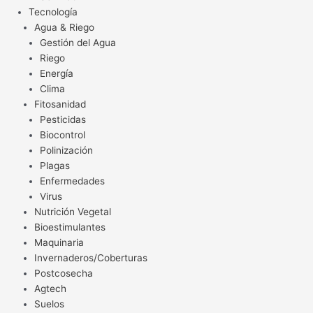
Tecnología
Agua & Riego
Gestión del Agua
Riego
Energía
Clima
Fitosanidad
Pesticidas
Biocontrol
Polinización
Plagas
Enfermedades
Virus
Nutrición Vegetal
Bioestimulantes
Maquinaria
Invernaderos/Coberturas
Postcosecha
Agtech
Suelos