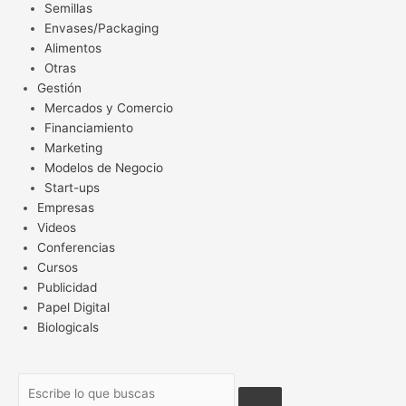
Semillas
Envases/Packaging
Alimentos
Otras
Gestión
Mercados y Comercio
Financiamiento
Marketing
Modelos de Negocio
Start-ups
Empresas
Videos
Conferencias
Cursos
Publicidad
Papel Digital
Biologicals