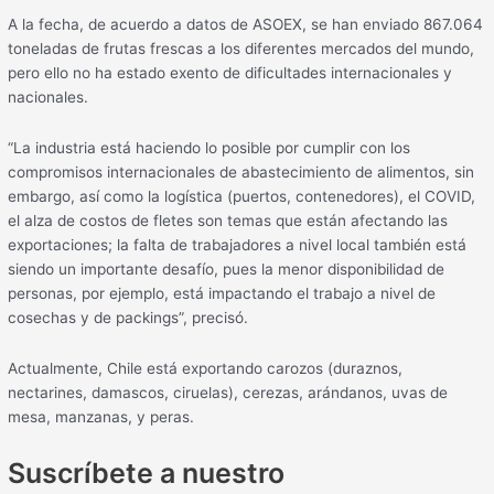
A la fecha, de acuerdo a datos de ASOEX, se han enviado 867.064
toneladas de frutas frescas a los diferentes mercados del mundo,
pero ello no ha estado exento de dificultades internacionales y
nacionales.
“La industria está haciendo lo posible por cumplir con los
compromisos internacionales de abastecimiento de alimentos, sin
embargo, así como la logística (puertos, contenedores), el COVID,
el alza de costos de fletes son temas que están afectando las
exportaciones; la falta de trabajadores a nivel local también está
siendo un importante desafío, pues la menor disponibilidad de
personas, por ejemplo, está impactando el trabajo a nivel de
cosechas y de packings”, precisó.
Actualmente, Chile está exportando carozos (duraznos,
nectarines, damascos, ciruelas), cerezas, arándanos, uvas de
mesa, manzanas, y peras.
Suscríbete a nuestro