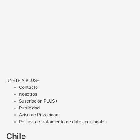
ÚNETE A PLUS+
Contacto
Nosotros
Suscripción PLUS+
Publicidad
Aviso de Privacidad
Política de tratamiento de datos personales
Chile