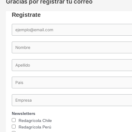
Gracias por registrar tu correo
Registrate
Newsletters
Redagrícola Chile
Redagrícola Perú