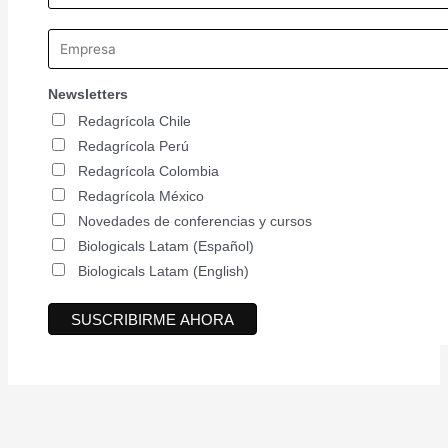
Newsletters
Redagrícola Chile
Redagrícola Perú
Redagrícola Colombia
Redagrícola México
Novedades de conferencias y cursos
Biologicals Latam (Español)
Biologicals Latam (English)