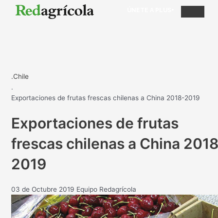
ÚNETE A PLUS+
.Chile
.
Exportaciones de frutas frescas chilenas a China 2018-2019
Exportaciones de frutas
frescas chilenas a China 201
2019
03 de Octubre 2019
Equipo Redagrícola