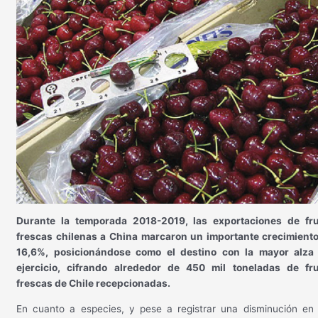
Durante la temporada 2018-2019, las exportaciones de fr
frescas chilenas a China marcaron un importante crecimient
16,6%, posicionándose como el destino con la mayor alza
ejercicio, cifrando alrededor de 450 mil toneladas de fr
frescas de Chile recepcionadas.
En cuanto a especies, y pese a registrar una disminución en