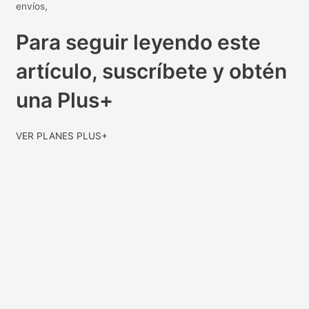
envíos,
Para seguir leyendo este
artículo, suscríbete y obtén
una Plus+
VER PLANES PLUS+