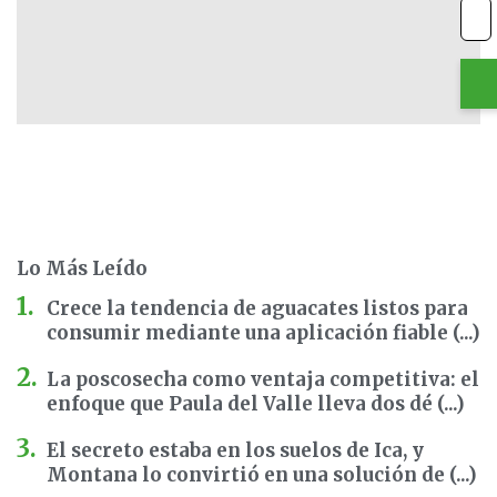
Lo Más Leído
Crece la tendencia de aguacates listos para
consumir mediante una aplicación fiable (...)
La poscosecha como ventaja competitiva: el
enfoque que Paula del Valle lleva dos dé (...)
El secreto estaba en los suelos de Ica, y
Montana lo convirtió en una solución de (...)