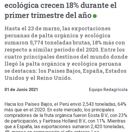
ecológica crecen 18% durante el
primer trimestre del año
Hasta el 23 de marzo, las exportaciones
peruanas de palta orgánica y ecológica
sumaron 5,774 toneladas brutas, 18% más con
respecto a similar periodo del 2020. Entre los
cuatro principales destinos del mundo donde
llegó la palta orgánica y ecológica peruana
se destacan: los Países Bajos, España, Estados
Unidos y el Reino Unido.
01 de Junio 2021
Equipo Redagrícola
Hacia los Países Bajos, el Perú envió 2,543 toneladas, 64%
más que en el 2020. En este mercado, los principales
compradores de la fruta orgánica fueron Eosta B.V., con 23%
de participación, y Fairtrasa Holland B.V., con 11%. Mientras
que a España, las exportaciones sumaron 2,420 toneladas,