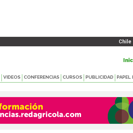
Chile
Ini
VIDEOS
CONFERENCIAS
CURSOS
PUBLICIDAD
PAPEL 