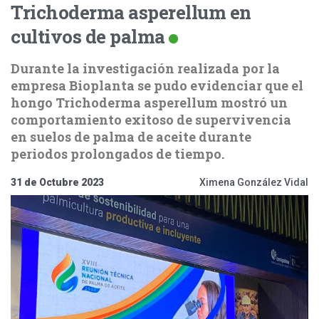
Trichoderma asperellum en
cultivos de palma
Durante la investigación realizada por la
empresa Bioplanta se pudo evidenciar que el
hongo Trichoderma asperellum mostró un
comportamiento exitoso de supervivencia
en suelos de palma de aceite durante
periodos prolongados de tiempo.
31 de Octubre 2023
Ximena González Vidal