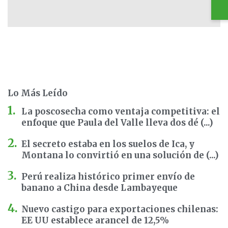
Lo Más Leído
La poscosecha como ventaja competitiva: el
enfoque que Paula del Valle lleva dos dé (...)
El secreto estaba en los suelos de Ica, y
Montana lo convirtió en una solución de (...)
Perú realiza histórico primer envío de
banano a China desde Lambayeque
Nuevo castigo para exportaciones chilenas:
EE UU establece arancel de 12,5%