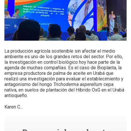
La producción agrícola sostenible sin afectar el medio
ambiente es uno de los grandes retos del sector. Por ello,
la investigación en control biológico hoy hace parte de la
agenda de muchas compañías. Es el caso de Bioplanta, la
empresa productora de palma de aceite en Urabá que
realizó una investigación para evaluar el establecimiento y
antagonismo del hongo
Trichoderma asperellum
cepa
nativa, en suelos de plantación del Híbrido OxG en el Urabá
antioqueño.
Karen C...