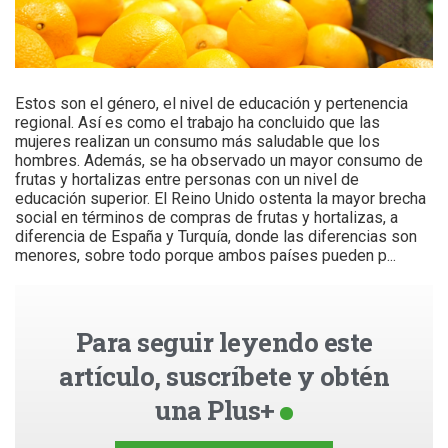
Estos son el género, el nivel de educación y pertenencia
regional. Así es como el trabajo ha concluido que las
mujeres realizan un consumo más saludable que los
hombres. Además, se ha observado un mayor consumo de
frutas y hortalizas entre personas con un nivel de
educación superior. El Reino Unido ostenta la mayor brecha
social en términos de compras de frutas y hortalizas, a
diferencia de España y Turquía, donde las diferencias son
menores, sobre todo porque ambos países pueden p...
Para seguir leyendo este
artículo, suscríbete y obtén
una Plus+