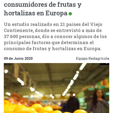
consumidores de frutas y
hortalizas en Europa
Un estudio realizado en 21 países del Viejo
Contienente, donde se entrevistó a más de
37.600 personas, dio a conocer algunos de los
principales factores que determinan el
consumo de frutas y hortalizas en Europa.
09 de Junio 2020
Equipo Redagrícola