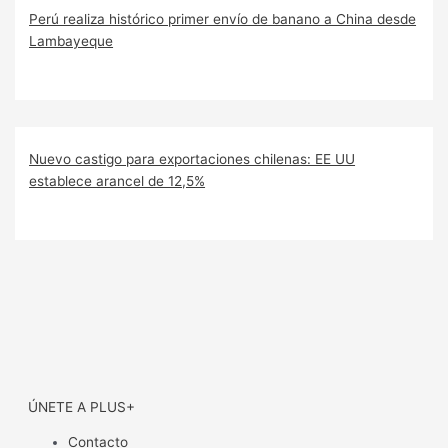
Perú realiza histórico primer envío de banano a China desde
Lambayeque
Nuevo castigo para exportaciones chilenas: EE UU
establece arancel de 12,5%
ÚNETE A PLUS+
Contacto