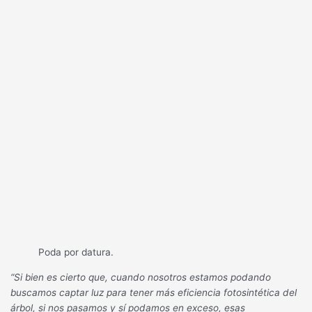
Poda por datura.
“Si bien es cierto que, cuando nosotros estamos podando
buscamos captar luz para tener más eficiencia fotosintética del
árbol, si nos pasamos y sí podamos en exceso, esas