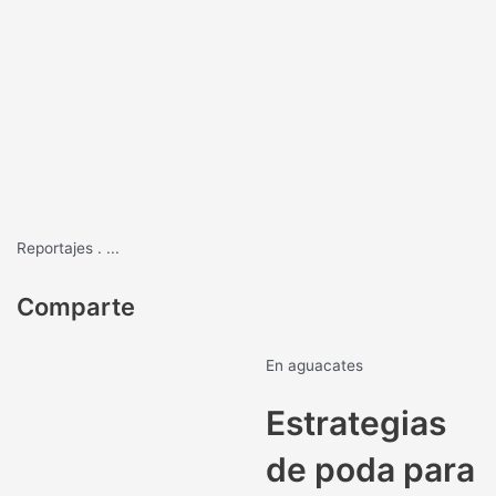
Reportajes
.
...
Comparte
En aguacates
Estrategias
de poda para