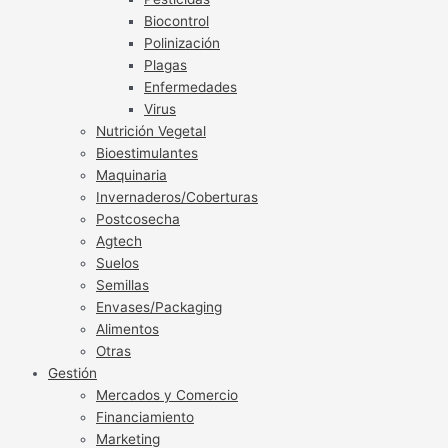
Biocontrol
Polinización
Plagas
Enfermedades
Virus
Nutrición Vegetal
Bioestimulantes
Maquinaria
Invernaderos/Coberturas
Postcosecha
Agtech
Suelos
Semillas
Envases/Packaging
Alimentos
Otras
Gestión
Mercados y Comercio
Financiamiento
Marketing