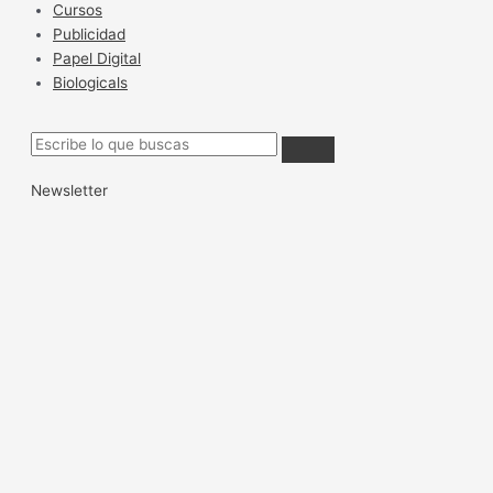
Cursos
Publicidad
Papel Digital
Biologicals
Newsletter