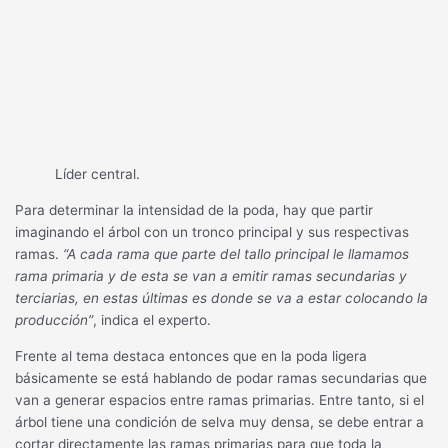
Líder central.
Para determinar la intensidad de la poda, hay que partir
imaginando el árbol con un tronco principal y sus respectivas
ramas.
“A cada rama que parte del tallo principal le llamamos
rama primaria y de esta se van a emitir ramas secundarias y
terciarias, en estas últimas es donde se va a estar colocando la
producción”
, indica el experto.
Frente al tema destaca entonces que en la poda ligera
básicamente se está hablando de podar ramas secundarias que
van a generar espacios entre ramas primarias. Entre tanto, si el
árbol tiene una condición de selva muy densa, se debe entrar a
cortar directamente las ramas primarias para que toda la