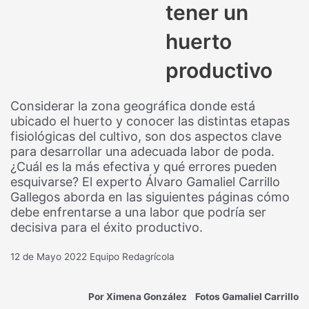
tener un
huerto
productivo
Considerar la zona geográfica donde está
ubicado el huerto y conocer las distintas etapas
fisiológicas del cultivo, son dos aspectos clave
para desarrollar una adecuada labor de poda.
¿Cuál es la más efectiva y qué errores pueden
esquivarse? El experto Álvaro Gamaliel Carrillo
Gallegos aborda en las siguientes páginas cómo
debe enfrentarse a una labor que podría ser
decisiva para el éxito productivo.
12 de Mayo 2022
Equipo Redagrícola
Por Ximena González Fotos Gamaliel Carrillo