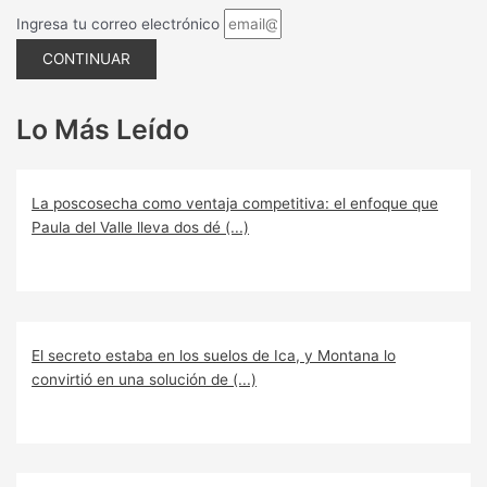
Ingresa tu correo electrónico
CONTINUAR
Lo Más Leído
La poscosecha como ventaja competitiva: el enfoque que
Paula del Valle lleva dos dé (...)
El secreto estaba en los suelos de Ica, y Montana lo
convirtió en una solución de (...)