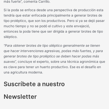
más fuerte”, comenta Carrillo.
Si la poda se enfoca desde una perspectiva de producción esta
tendría que estar enfocada principalmente a generar brotes de
tipo proléptico, que son los productivos. Pero si ya se dejó pasar
mucho tiempo y no se podó el cultivo y este envejeció,
entonces la poda tiene que ser dirigida a generar brotes de tipo
siléptico.
“Para obtener brotes de tipo siléptico generalmente se tienen
que hacer intervenciones agresivas, podas más fuertes, y para
generar brotes de tipo proléptico se deben hacer podas más
suaves”,
concluye el experto, sobre una técnica agronómica que
es clave para tener un huerto productivo. Ese es el desafío en
una agricultura moderna.
Suscríbete a nuestro
Newsletter