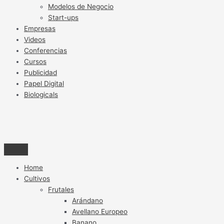
Modelos de Negocio
Start-ups
Empresas
Videos
Conferencias
Cursos
Publicidad
Papel Digital
Biologicals
Home
Cultivos
Frutales
Arándano
Avellano Europeo
Banano