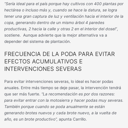
“Sería ideal para el país porque hay cultivos con 400 plantas por
hectárea o incluso más y, cuando se hace la datura, se logra
tener una gran captura de luz y ventilación hacia el interior de la
copa, generando dentro de un mismo árbol 4 paredes
productivas, 2 hacia la calle y otras 2 en el interior del dosel”
,
sostiene. Aunque advierte que la mejor alternativa va a
depender del sistema de plantación.
FRECUENCIA DE LA PODA PARA EVITAR
EFECTOS ACUMULATIVOS E
INTERVENCIONES SEVERAS
Para evitar intervenciones severas, lo ideal es hacer podas
anuales. Entre más tiempo se deje pasar, la intervención tendrá
que ser más fuerte.
“La recomendación es por dos razones:
para evitar entrar con la motosierra y hacer podas muy severas.
También porque cuando se poda anualmente se están
generando brotes nuevos y cada brote nuevo, a la vuelta de
año, es un brote productivo”,
apunta Carrillo.