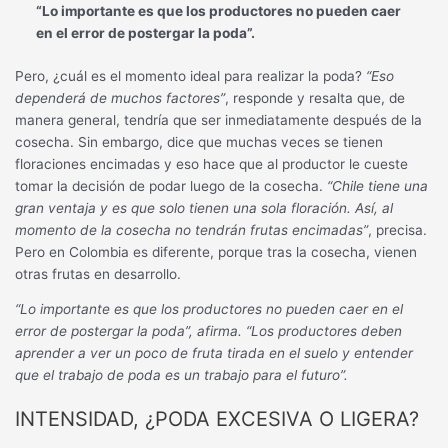
“Lo importante es que los productores no pueden caer
en el error de postergar la poda”.
Pero, ¿cuál es el momento ideal para realizar la poda?
“Eso
dependerá de muchos factores”
, responde y resalta que, de
manera general, tendría que ser inmediatamente después de la
cosecha. Sin embargo, dice que muchas veces se tienen
floraciones encimadas y eso hace que al productor le cueste
tomar la decisión de podar luego de la cosecha.
“Chile tiene una
gran ventaja y es que solo tienen una sola floración. Así, al
momento de la cosecha no tendrán frutas encimadas”
, precisa.
Pero en Colombia es diferente, porque tras la cosecha, vienen
otras frutas en desarrollo.
“Lo importante es que los productores no pueden caer en el
error de postergar la poda”, afirma. “Los productores deben
aprender a ver un poco de fruta tirada en el suelo y entender
que el trabajo de poda es un trabajo para el futuro”.
INTENSIDAD, ¿PODA EXCESIVA O LIGERA?