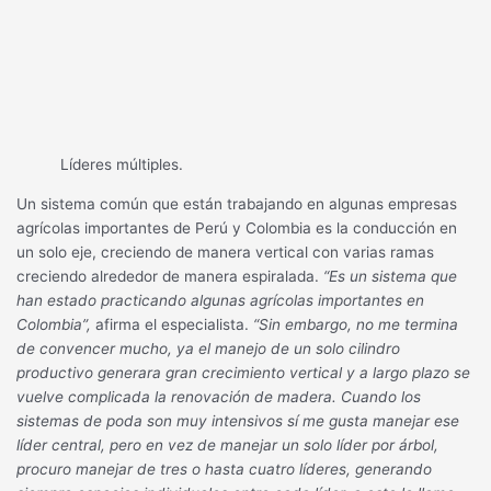
Líderes múltiples.
Un sistema común que están trabajando en algunas empresas
agrícolas importantes de Perú y Colombia es la conducción en
un solo eje, creciendo de manera vertical con varias ramas
creciendo alrededor de manera espiralada.
“Es un sistema que
han estado practicando algunas agrícolas importantes en
Colombia”,
afirma el especialista.
“Sin embargo, no me termina
de convencer mucho, ya el manejo de un solo cilindro
productivo generara gran crecimiento vertical y a largo plazo se
vuelve complicada la renovación de madera. Cuando los
sistemas de poda son muy intensivos sí me gusta manejar ese
líder central, pero en vez de manejar un solo líder por árbol,
procuro manejar de tres o hasta cuatro líderes, generando