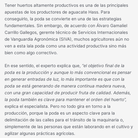
Tener huertos altamente productivos es una de las principales
apuestas de los productores de aguacate Hass. Para
conseguirlo, la poda se convierte en una de las estrategias
fundamentales. Sin embargo, de acuerdo con Álvaro Gamaliel
Carrillo Gallegos, gerente técnico de Servicios Internacionales
de Vanguardia Agronómica (SIVA), muchos agricultores aún no
ven a esta lala poda como una actividad productiva sino más
bien como algo correctivo.
En ese sentido, el experto explica que,
“el objetivo final de la
poda es la producción y aunque lo más convencional es pensar
en generar entradas de luz, lo más importante es que con la
poda se está generando de manera continua madera nueva,
con una gran capacidad de producir fruta de calidad. Además,
la poda también es clave para mantener el orden del huerto”,
explica el especialista. Pero no todo gira en torno a la
producción, porque la poda es un aspecto clave para la
delimitación de las calles para el tránsito de la maquinaria o,
simplemente de las personas que están laborando en el cultivo y
agilizar algunas prácticas agrícolas.