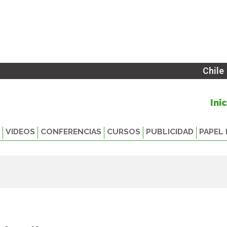
Chile
Ini
VIDEOS
CONFERENCIAS
CURSOS
PUBLICIDAD
PAPEL 