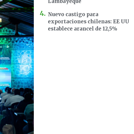
Lambayeque
Nuevo castigo para
exportaciones chilenas: EE UU
establece arancel de 12,5%