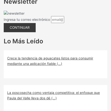
Newsletter
Ingresa tu correo electrónico
CONTINUAR
Lo Más Leído
Crece la tendencia de aguacates listos para consumir
mediante una aplicación fiable (...)
La poscosecha como ventaja competitiva: el enfoque que
Paula del Valle lleva dos dé (...)