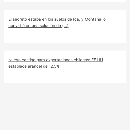
El secreto estaba en los suelos de Ica, y Montana lo
convirtió en una solución de (...)
Nuevo castigo para exportaciones chilenas: EE UU
establece arancel de 12,5%