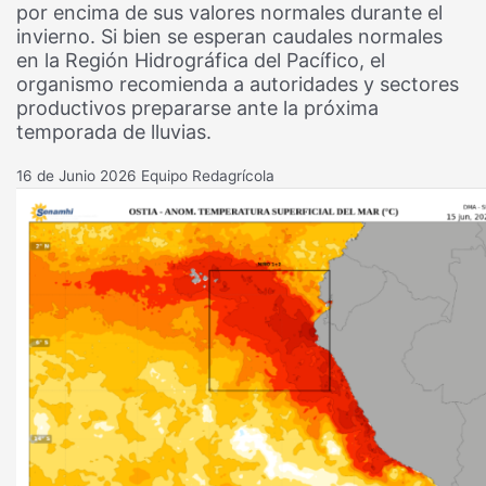
por encima de sus valores normales durante el
invierno. Si bien se esperan caudales normales
en la Región Hidrográfica del Pacífico, el
organismo recomienda a autoridades y sectores
productivos prepararse ante la próxima
temporada de lluvias.
16 de Junio 2026
Equipo Redagrícola