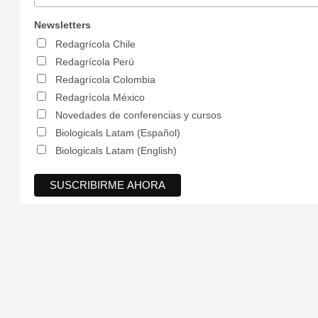
Newsletters
Redagrícola Chile
Redagrícola Perú
Redagrícola Colombia
Redagrícola México
Novedades de conferencias y cursos
Biologicals Latam (Español)
Biologicals Latam (English)