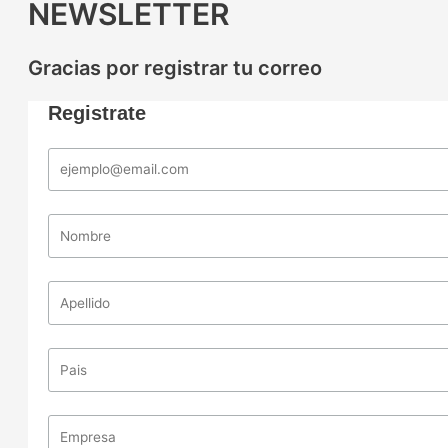
NEWSLETTER
Gracias por registrar tu correo
Registrate