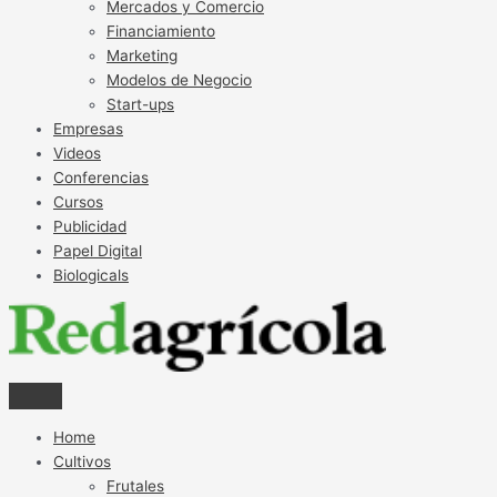
Mercados y Comercio
Financiamiento
Marketing
Modelos de Negocio
Start-ups
Empresas
Videos
Conferencias
Cursos
Publicidad
Papel Digital
Biologicals
Home
Cultivos
Frutales