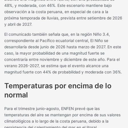
48%, y moderada, con 46%. Este escenario mantiene bajo
observación a la costa peruana, en especial de cara a la
próxima temporada de lluvias, prevista entre setiembre de 2026
y abril de 2027.
El comunicado también señala que, en la región Niño 3.4,
correspondiente al Pacífico ecuatorial central, El Niño se
desarrollaría desde junio de 2026 hasta marzo de 2027. En este
caso, la mayor probabilidad de una magnitud fuerte se
concentraría entre noviembre y diciembre de este año. Para el
verano 2026-2027, se estima que el evento alcance una
magnitud fuerte con 44% de probabilidad y moderada con 36%.
Temperaturas por encima de lo
normal
Para el trimestre junio-agosto, ENFEN prevé que las
temperaturas del aire se mantengan por encima de sus valores
climatológicos a lo largo de la costa peruana, debido a la
persistencia del calentamiento del mar en el litoral.