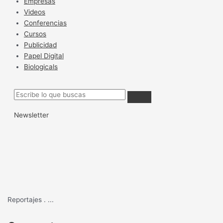
Empresas
Videos
Conferencias
Cursos
Publicidad
Papel Digital
Biologicals
Newsletter
Reportajes
.
...