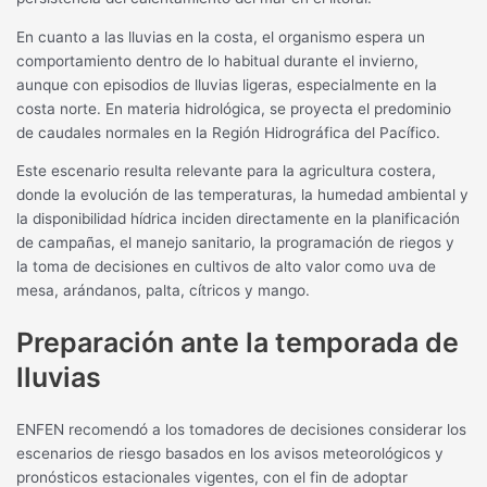
En cuanto a las lluvias en la costa, el organismo espera un
comportamiento dentro de lo habitual durante el invierno,
aunque con episodios de lluvias ligeras, especialmente en la
costa norte. En materia hidrológica, se proyecta el predominio
de caudales normales en la Región Hidrográfica del Pacífico.
Este escenario resulta relevante para la agricultura costera,
donde la evolución de las temperaturas, la humedad ambiental y
la disponibilidad hídrica inciden directamente en la planificación
de campañas, el manejo sanitario, la programación de riegos y
la toma de decisiones en cultivos de alto valor como uva de
mesa, arándanos, palta, cítricos y mango.
Preparación ante la temporada de
lluvias
ENFEN recomendó a los tomadores de decisiones considerar los
escenarios de riesgo basados en los avisos meteorológicos y
pronósticos estacionales vigentes, con el fin de adoptar