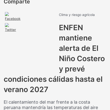
Comparte
Clima y riesgo agrícola
ENFEN
mantiene
alerta de El
Niño Costero
y prevé
condiciones cálidas hasta el
verano 2027
El calentamiento del mar frente a la costa
peruana mantendría las temperaturas del aire