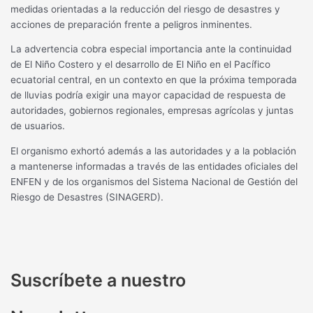
medidas orientadas a la reducción del riesgo de desastres y
acciones de preparación frente a peligros inminentes.
La advertencia cobra especial importancia ante la continuidad
de El Niño Costero y el desarrollo de El Niño en el Pacífico
ecuatorial central, en un contexto en que la próxima temporada
de lluvias podría exigir una mayor capacidad de respuesta de
autoridades, gobiernos regionales, empresas agrícolas y juntas
de usuarios.
El organismo exhortó además a las autoridades y a la población
a mantenerse informadas a través de las entidades oficiales del
ENFEN y de los organismos del Sistema Nacional de Gestión del
Riesgo de Desastres (SINAGERD).
Suscríbete a nuestro