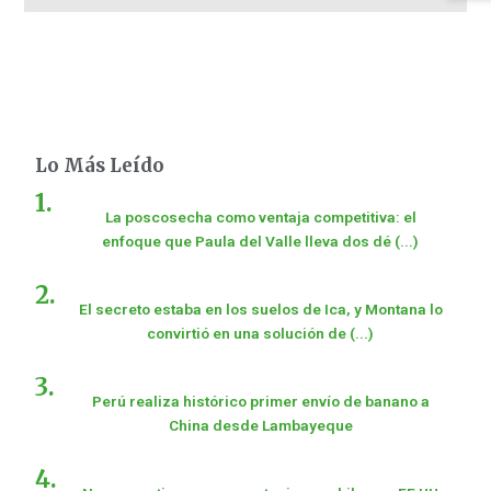
Lo Más Leído
La poscosecha como ventaja competitiva: el
enfoque que Paula del Valle lleva dos dé (...)
El secreto estaba en los suelos de Ica, y Montana lo
convirtió en una solución de (...)
Perú realiza histórico primer envío de banano a
China desde Lambayeque