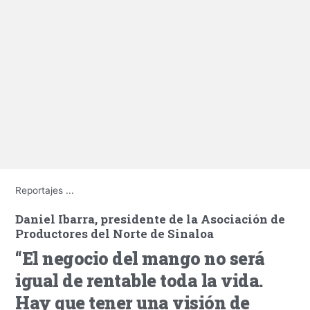
Reportajes
...
Daniel Ibarra, presidente de la Asociación de
Productores del Norte de Sinaloa
“El negocio del mango no será
igual de rentable toda la vida.
Hay que tener una visión de