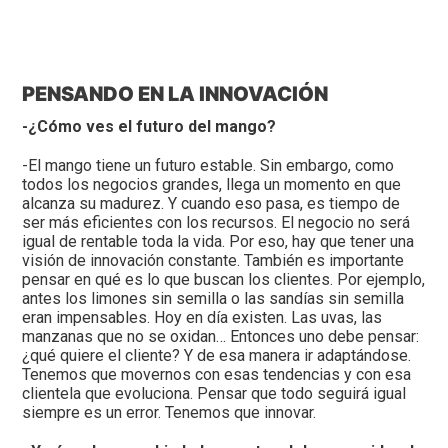
PENSANDO EN LA INNOVACIÓN
-¿Cómo ves el futuro del mango?
-El mango tiene un futuro estable. Sin embargo, como
todos los negocios grandes, llega un momento en que
alcanza su madurez. Y cuando eso pasa, es tiempo de
ser más eficientes con los recursos. El negocio no será
igual de rentable toda la vida. Por eso, hay que tener una
visión de innovación constante. También es importante
pensar en qué es lo que buscan los clientes. Por ejemplo,
antes los limones sin semilla o las sandías sin semilla
eran impensables. Hoy en día existen. Las uvas, las
manzanas que no se oxidan… Entonces uno debe pensar:
¿qué quiere el cliente? Y de esa manera ir adaptándose.
Tenemos que movernos con esas tendencias y con esa
clientela que evoluciona. Pensar que todo seguirá igual
siempre es un error. Tenemos que innovar.