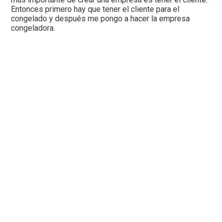
Entonces primero hay que tener el cliente para el
congelado y después me pongo a hacer la empresa
congeladora.