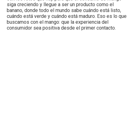
siga creciendo y llegue a ser un producto como el
banano, donde todo el mundo sabe cuándo está listo,
cuándo está verde y cuándo está maduro. Eso es lo que
buscamos con el mango: que la experiencia del
consumidor sea positiva desde el primer contacto.