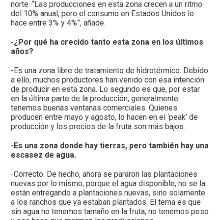
norte. “Las producciones en esta zona crecen a un ritmo
del 10% anual, pero el consumo en Estados Unidos lo
hace entre 3% y 4%”, añade.
-¿Por qué ha crecido tanto esta zona en los últimos
años?
-Es una zona libre de tratamiento de hidrotérmico. Debido
a ello, muchos productores han venido con esa intención
de producir en esta zona. Lo segundo es que, por estar
en la última parte de la producción, generalmente
tenemos buenas ventanas comerciales. Quienes
producen entre mayo y agosto, lo hacen en el ‘peak’ de
producción y los precios de la fruta son más bajos.
-Es una zona donde hay tierras, pero también hay una
escasez de agua.
-Correcto. De hecho, ahora se pararon las plantaciones
nuevas por lo mismo, porque el agua disponible, no se la
están entregando a plantaciones nuevas, sino solamente
a los ranchos que ya estaban plantados. El tema es que
sin agua no tenemos tamaño en la fruta, no tenemos peso