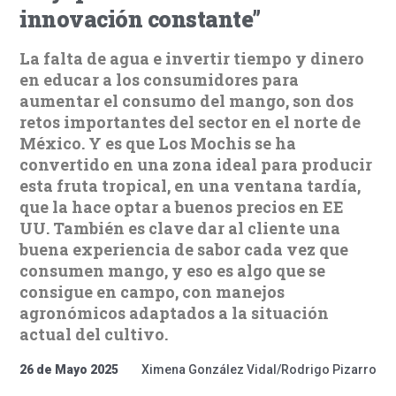
innovación constante”
La falta de agua e invertir tiempo y dinero
en educar a los consumidores para
aumentar el consumo del mango, son dos
retos importantes del sector en el norte de
México. Y es que Los Mochis se ha
convertido en una zona ideal para producir
esta fruta tropical, en una ventana tardía,
que la hace optar a buenos precios en EE
UU. También es clave dar al cliente una
buena experiencia de sabor cada vez que
consumen mango, y eso es algo que se
consigue en campo, con manejos
agronómicos adaptados a la situación
actual del cultivo.
26 de Mayo 2025
Ximena González Vidal/Rodrigo Pizarro