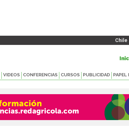
Chile
Ini
VIDEOS
CONFERENCIAS
CURSOS
PUBLICIDAD
PAPEL 