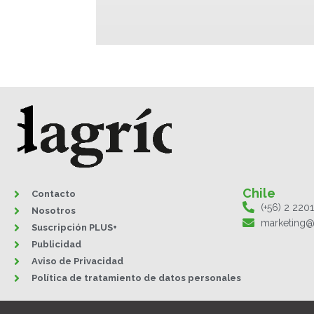
Chile
Contacto
(+56) 2 220
Nosotros
marketing@
Suscripción PLUS+
Publicidad
Aviso de Privacidad
Política de tratamiento de datos personales