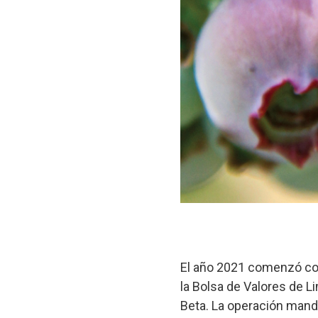
El año 2021 comenzó con
la Bolsa de Valores de L
Beta. La operación mandó