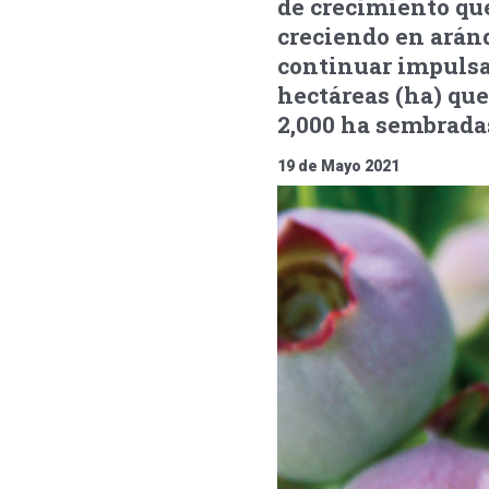
de crecimiento que
creciendo en aránd
continuar impulsan
hectáreas (ha) que
2,000 ha sembrada
19 de Mayo 2021