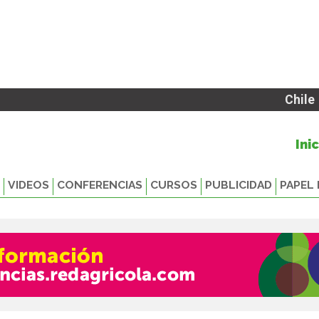
Chile
Ini
VIDEOS
CONFERENCIAS
CURSOS
PUBLICIDAD
PAPEL 