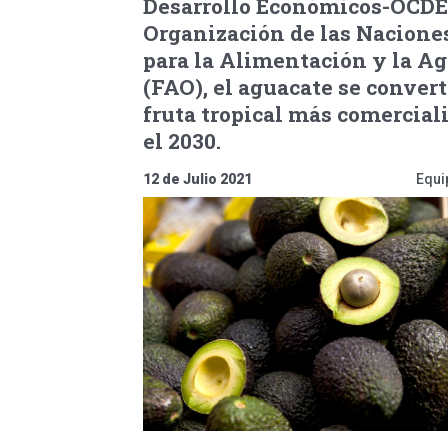
Desarrollo Económicos-OCDE 
Organización de las Nacione
para la Alimentación y la Ag
(FAO), el aguacate se convert
fruta tropical más comercial
el 2030.
12 de Julio 2021
Equi