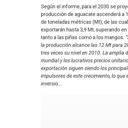
Según el informe, para el 2030 se proy
producción de aguacate ascenderá a 1
de toneladas métricas (Mt), de las cua
exportarán hasta 3,9 Mt, superando e
tanto a las piñas como a los mangos.
“
la producción alcance las 12 Mt para 
tres veces su nivel en 2010. La ampli
mundial y los lucrativos precios unitari
exportación siguen siendo los principal
impulsores de este crecimiento, lo que 
inversio...