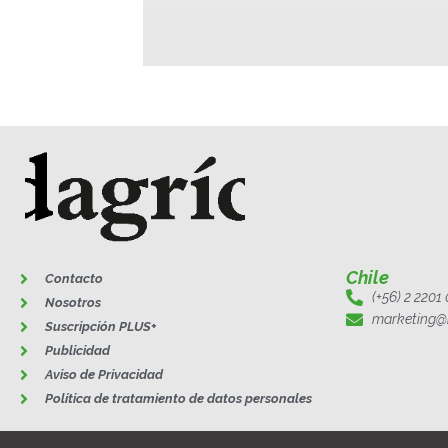
Chile
Contacto
(+56) 2 2201
Nosotros
marketing@
Suscripción PLUS+
Publicidad
Aviso de Privacidad
Política de tratamiento de datos personales