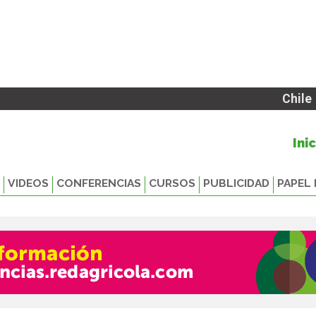
Chile
Ini
VIDEOS
CONFERENCIAS
CURSOS
PUBLICIDAD
PAPEL 