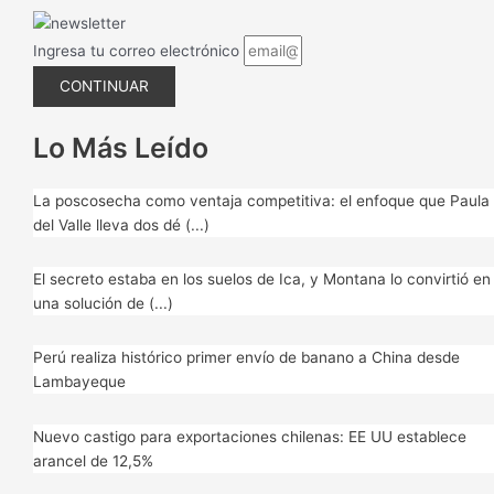
Ingresa tu correo electrónico
CONTINUAR
Lo Más Leído
La poscosecha como ventaja competitiva: el enfoque que Paula
del Valle lleva dos dé (...)
El secreto estaba en los suelos de Ica, y Montana lo convirtió en
una solución de (...)
Perú realiza histórico primer envío de banano a China desde
Lambayeque
Nuevo castigo para exportaciones chilenas: EE UU establece
arancel de 12,5%