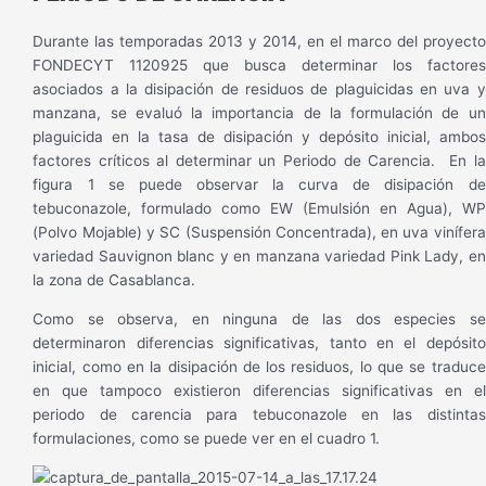
Durante las temporadas 2013 y 2014, en el marco del proyecto
FONDECYT 1120925 que busca determinar los factores
asociados a la disipación de residuos de plaguicidas en uva y
manzana, se evaluó la importancia de la formulación de un
plaguicida en la tasa de disipación y depósito inicial, ambos
factores críticos al determinar un Periodo de Carencia. En la
figura 1 se puede observar la curva de disipación de
tebuconazole, formulado como EW (Emulsión en Agua), WP
(Polvo Mojable) y SC (Suspensión Concentrada), en uva vinífera
variedad Sauvignon blanc y en manzana variedad Pink Lady, en
la zona de Casablanca.
Como se observa, en ninguna de las dos especies se
determinaron diferencias significativas, tanto en el depósito
inicial, como en la disipación de los residuos, lo que se traduce
en que tampoco existieron diferencias significativas en el
periodo de carencia para tebuconazole en las distintas
formulaciones, como se puede ver en el cuadro 1.