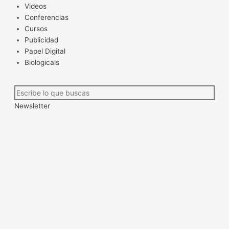
Videos
Conferencias
Cursos
Publicidad
Papel Digital
Biologicals
Newsletter