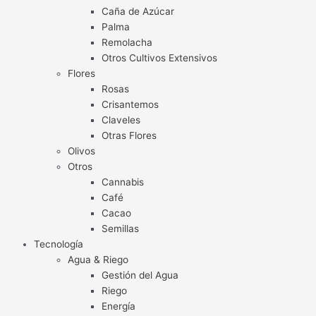
Caña de Azúcar
Palma
Remolacha
Otros Cultivos Extensivos
Flores
Rosas
Crisantemos
Claveles
Otras Flores
Olivos
Otros
Cannabis
Café
Cacao
Semillas
Tecnología
Agua & Riego
Gestión del Agua
Riego
Energía