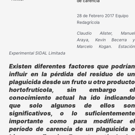
de carencia
28 de Febrero 2017
Equipo
Redagrícola
Claudio Alister, Manuel
Araya, Kevin Becerra y
Marcelo Kogan. Estación
Experimental SIDAL Limitada
Existen diferentes factores que podrían
influir en la pérdida del residuo de un
plaguicida desde un fruto u otro producto
hortofrutícola, sin embargo el
conocimiento actual ha ido indicando
que solo algunos de ellos son
significativos, o lo suficientemente
importante como para modificar el
período de carencia de un plaguicida o