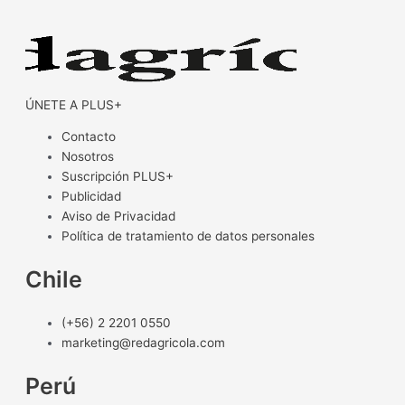
ÚNETE A PLUS+
Contacto
Nosotros
Suscripción PLUS+
Publicidad
Aviso de Privacidad
Política de tratamiento de datos personales
Chile
(+56) 2 2201 0550
marketing@redagricola.com
Perú