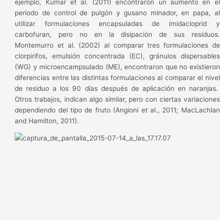
ejemplo, Kumar et al. (2011) encontraron un aumento en el
periodo de control de pulgón y gusano minador, en papa, al
utilizar formulaciones encapsuladas de imidacloprid y
carbofuran, pero no en la disipación de sus residuos.
Montemurro et al. (2002) al comparar tres formulaciones de
clorpirifos, emulsión concentrada (EC), gránulos dispersables
(WG) y microencampsulado (ME), encontraron que no existieron
diferencias entre las distintas formulaciones al comparar el nivel
de residuo a los 90 días después de aplicación en naranjas.
Otros trabajos, indican algo similar, pero con ciertas variaciones
dependiendo del tipo de fruto (Angioni et al., 2011; MacLachlan
and Hamilton, 2011).