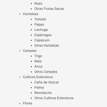
Nuez
Otras Frutas Secas
Hortalizas
Tomate
Papas
Lechuga
Espárragos
Capsicum
Otras Hortalizas
Cereales
Trigo
Maíz
Arroz
Otros Cereales
Cultivos Extensivos
Caña de Azúcar
Palma
Remolacha
Otros Cultivos Extensivos
Flores