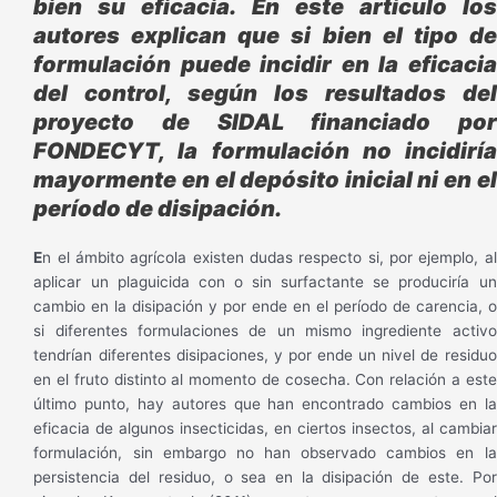
bien su eficacia. En este artículo los
autores explican que si bien el tipo de
formulación puede incidir en la eficacia
del control, según los resultados del
proyecto de SIDAL financiado por
FONDECYT, la formulación no incidiría
mayormente en el depósito inicial ni en el
período de disipación.
E
n el ámbito agrícola existen dudas respecto si, por ejemplo, al
aplicar un plaguicida con o sin surfactante se produciría un
cambio en la disipación y por ende en el período de carencia, o
si diferentes formulaciones de un mismo ingrediente activo
tendrían diferentes disipaciones, y por ende un nivel de residuo
en el fruto distinto al momento de cosecha. Con relación a este
último punto, hay autores que han encontrado cambios en la
eficacia de algunos insecticidas, en ciertos insectos, al cambiar
formulación, sin embargo no han observado cambios en la
persistencia del residuo, o sea en la disipación de este. Por