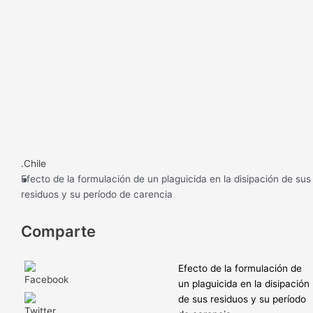
.
.Chile
Efecto de la formulación de un plaguicida en la disipación de sus
residuos y su período de carencia
Comparte
Efecto de la formulación de
un plaguicida en la disipación
de sus residuos y su período