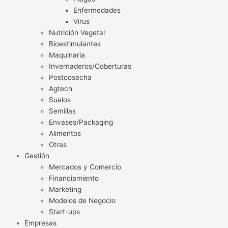
Enfermedades
Virus
Nutrición Vegetal
Bioestimulantes
Maquinaria
Invernaderos/Coberturas
Postcosecha
Agtech
Suelos
Semillas
Envases/Packaging
Alimentos
Otras
Gestión
Mercados y Comercio
Financiamiento
Marketing
Modelos de Negocio
Start-ups
Empresas