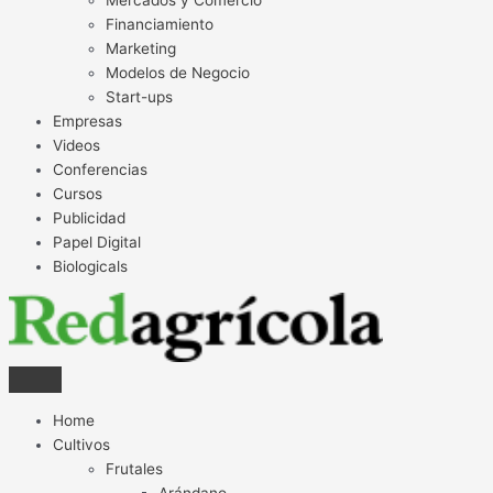
Financiamiento
Marketing
Modelos de Negocio
Start-ups
Empresas
Videos
Conferencias
Cursos
Publicidad
Papel Digital
Biologicals
Home
Cultivos
Frutales