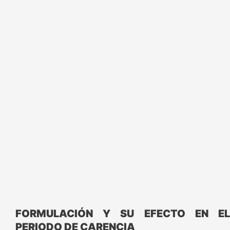
FORMULACIÓN Y SU EFECTO EN EL
PERIODO DE CARENCIA