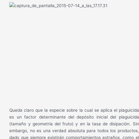
Queda claro que la especie sobre la cual se aplica el plaguicida
es un factor determinante del depósito inicial del plaguicida
(tamaño y geometría del fruto) y en la tasa de disipación. Sin
embargo, no es una verdad absoluta para todos los productos,
dado que siempre existirán comportamientos extraños, como el