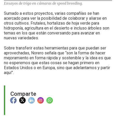
Ensayos de trigo en cámaras de speed breeding.
Sumado a estos proyectos, varias compañías se han
acercado para ver la posibilidad de colaborar y aliarse en
otros cultivos. Frutales, hortalizas de hoja verde para
hidroponía, agricultura en el desierto e incluso árboles son
temas en los que están conversando para avanzar en
nuevas variedades.
Sobre transferir estas herramientas para que puedan ser
aprovechadas, Norero señala que “son la forma de hacer
mejoramiento en forma rápida y sostenible y la idea es que
no esperemos que estas cosas se hagan primero en
Estados Unidos o en Europa, sino que adelantarnos y partir
aquí”.
Comparte