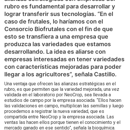
rubro es fundamental para desarrollar y
lograr transferir sus tecnologías. “En el
caso de frutales, lo haríamos con el
Consorcio Biofrutales con el fin de que
esto se transfiera a una empresa que
produzca las variedades que estamos
desarrollando. La idea es aliarse con
empresas interesadas en tener variedades
con características mejoradas para poder
llegar a los agricultores”, señala Castillo.
Una ventaja que ofrecen las alianzas estratégicas en el
rubro, es que permiten que la variedad mejorada, una vez
validada en el laboratorio por NeoCrop, sea llevada a
estudios de campo por la empresa asociada. “Ellos hacen
las validaciones en campo, multiplican las semillas y luego
procedemos a registrar la nueva variedad, que es
compartida entre NeoCrop y la empresa asociada. Las
ventas las hacen ellos porque tienen el conocimiento y el
mercado ganado en ese sentido”, señala la bioquímica.