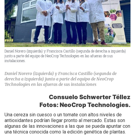
Daniel Norero (izquierda) y Francisca Castillo (segunda de derecha a izquierda)
junto a parte del equipo de NeoCrop Technologies en las afueras de sus
instalaciones.
Daniel Norero (izquierda) y Francisca Castillo (segunda de
derecha a izquierda) junto a parte del equipo de NeoCrop
Technologies en las afueras de sus instalaciones
Consuelo Schwerter Téllez
Fotos: NeoCrop Technologies.
Una cereza sin cuesco o un tomate con altos niveles de
antioxidantes podrían llegar pronto al mercado. Estas son
algunas de las innovaciones a las que se pueda apuntar con
una técnica conocida como la edición genética de plantas.