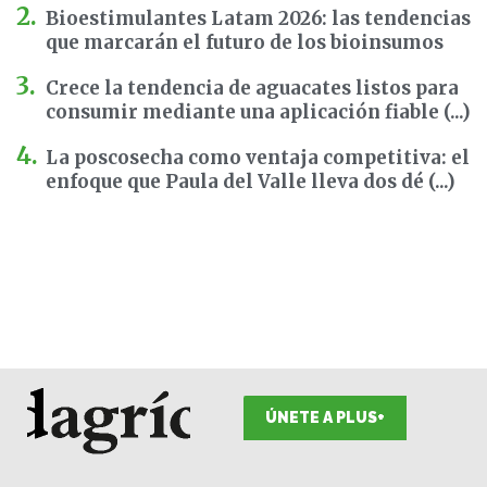
Bioestimulantes Latam 2026: las tendencias
que marcarán el futuro de los bioinsumos
Crece la tendencia de aguacates listos para
consumir mediante una aplicación fiable (...)
La poscosecha como ventaja competitiva: el
enfoque que Paula del Valle lleva dos dé (...)
ÚNETE A PLUS+