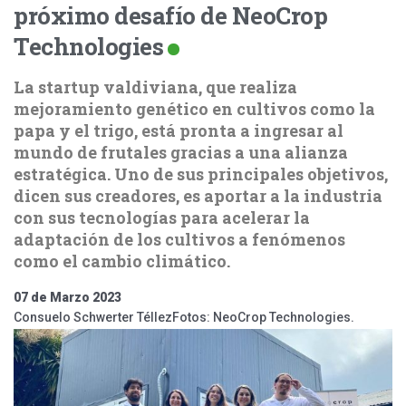
próximo desafío de NeoCrop
Technologies
La startup valdiviana, que realiza
mejoramiento genético en cultivos como la
papa y el trigo, está pronta a ingresar al
mundo de frutales gracias a una alianza
estratégica. Uno de sus principales objetivos,
dicen sus creadores, es aportar a la industria
con sus tecnologías para acelerar la
adaptación de los cultivos a fenómenos
como el cambio climático.
07 de Marzo 2023
Consuelo Schwerter TéllezFotos: NeoCrop Technologies.