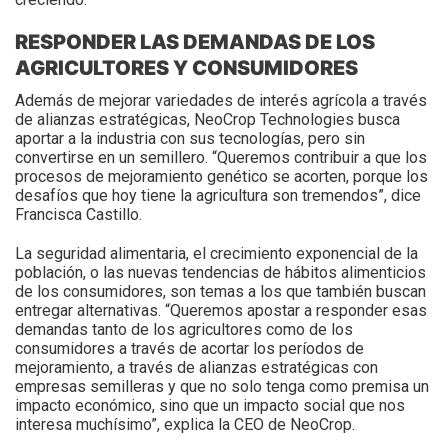
RESPONDER LAS DEMANDAS DE LOS
AGRICULTORES Y CONSUMIDORES
Además de mejorar variedades de interés agrícola a través
de alianzas estratégicas, NeoCrop Technologies busca
aportar a la industria con sus tecnologías, pero sin
convertirse en un semillero. “Queremos contribuir a que los
procesos de mejoramiento genético se acorten, porque los
desafíos que hoy tiene la agricultura son tremendos”, dice
Francisca Castillo.
La seguridad alimentaria, el crecimiento exponencial de la
población, o las nuevas tendencias de hábitos alimenticios
de los consumidores, son temas a los que también buscan
entregar alternativas. “Queremos apostar a responder esas
demandas tanto de los agricultores como de los
consumidores a través de acortar los períodos de
mejoramiento, a través de alianzas estratégicas con
empresas semilleras y que no solo tenga como premisa un
impacto económico, sino que un impacto social que nos
interesa muchísimo”, explica la CEO de NeoCrop.