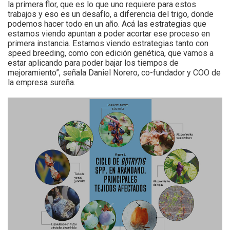
la primera flor, que es lo que uno requiere para estos
trabajos y eso es un desafío, a diferencia del trigo, donde
podemos hacer todo en un año. Acá las estrategias que
estamos viendo apuntan a poder acortar ese proceso en
primera instancia. Estamos viendo estrategias tanto con
speed breeding, como con edición genética, que vamos a
estar aplicando para poder bajar los tiempos de
mejoramiento”, señala Daniel Norero, co-fundador y COO de
la empresa sureña.