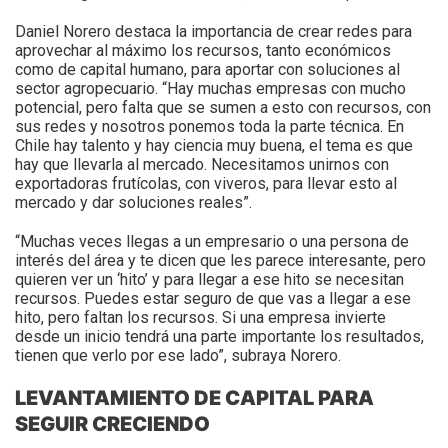
Daniel Norero destaca la importancia de crear redes para
aprovechar al máximo los recursos, tanto económicos
como de capital humano, para aportar con soluciones al
sector agropecuario. “Hay muchas empresas con mucho
potencial, pero falta que se sumen a esto con recursos, con
sus redes y nosotros ponemos toda la parte técnica. En
Chile hay talento y hay ciencia muy buena, el tema es que
hay que llevarla al mercado. Necesitamos unirnos con
exportadoras frutícolas, con viveros, para llevar esto al
mercado y dar soluciones reales”.
“Muchas veces llegas a un empresario o una persona de
interés del área y te dicen que les parece interesante, pero
quieren ver un ‘hito’ y para llegar a ese hito se necesitan
recursos. Puedes estar seguro de que vas a llegar a ese
hito, pero faltan los recursos. Si una empresa invierte
desde un inicio tendrá una parte importante los resultados,
tienen que verlo por ese lado”, subraya Norero.
LEVANTAMIENTO DE CAPITAL PARA
SEGUIR CRECIENDO