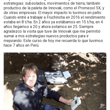
estrategias: subsolados, movimientos de tierra, también
productos de la paleta de Innovak, como el Promesol 5X, y
de otras empresas. El mayor impacto lo tuvimos en palto.
Cuando entré a trabajar a Fruchincha en 2016 el rendimiento
estaba en 8 t/ha. En 2 años ya estábamos en 15 t/ha, en 4
años llegamos a 20 y ahora estamos en 25. Siempre
agradezco la visita que tuve de Innovak que me permitió
sumar a mis estrategias nuevos productos para ir
mejorando. Este curso de hoy me recuerda lo que tuvimos
hace 7 años en Perú.