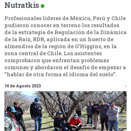
Nutratkis
Profesionales líderes de México, Perú y Chile
pudieron conocer en terreno los resultados
de la estrategia de Regulación de la Dinámica
de la Raíz, RDR, aplicada en un huerto de
almendros de la región de O’Higgins, en la
zona central de Chile. Los asistentes
comprobaron que enfrentan problemas
comunes y abordaron el desafío de empezar a
“hablar de otra forma el idioma del suelo”.
14 de Agosto 2023
-