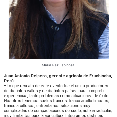
María Paz Espinosa.
Juan Antonio Delpero, gerente agrícola de Fruchincha,
Perú:
–Lo que rescato de este evento fue el unir a productores
de distintos valles y de distintos países para compartir
experiencias, tanto problemas como situaciones de éxito.
Nosotros tenemos suelos francos, franco arcillo limosos,
franco arcillosos, enfrentamos situaciones muy
complicadas de compactaciones de suelo, asfixia radicular,
muy limitantes para la agricultura. Integramos distintas