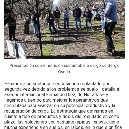
Presentación sobre nutrición sustentable a cargo de Sergio
Osorio.
–Fuimos a un sector que está siendo replantado por
segunda vez debido a los problemas se suelo– detalla el
asesor internacional Fernando Diez, de Nutratkis– y
llegamos a tiempo para mejorar los parámetros que
necesitaba para avanzar en su potencial productivo y la
recuperación de carga. La estrategia que definimos en
cuanto a tipo de productos y dosis dio resultado en corto
plazo: las soluciones son bastante rápidas. Innovak tiene
mucha experiencia en suelos, en raíces, en lo que significa