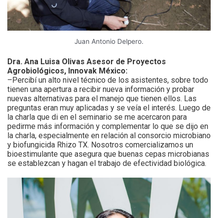
Juan Antonio Delpero.
Dra. Ana Luisa Olivas Asesor de Proyectos
Agrobiológicos, Innovak México:
–Percibí un alto nivel técnico de los asistentes, sobre todo
tienen una apertura a recibir nueva información y probar
nuevas alternativas para el manejo que tienen ellos. Las
preguntas eran muy aplicadas y se veía el interés. Luego de
la charla que di en el seminario se me acercaron para
pedirme más información y complementar lo que se dijo en
la charla, especialmente en relación al consorcio microbiano
y biofungicida Rhizo TX. Nosotros comercializamos un
bioestimulante que asegura que buenas cepas microbianas
se establezcan y hagan el trabajo de efectividad biológica.