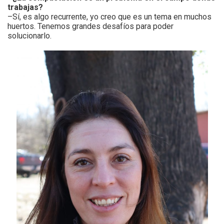
trabajas?
–Sí, es algo recurrente, yo creo que es un tema en muchos
huertos. Tenemos grandes desafíos para poder
solucionarlo.