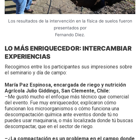
Los resultados de la intervención en la física de suelos fueron
presentados por
Fernando Diez.
LO MÁS ENRIQUECEDOR: INTERCAMBIAR
EXPERIENCIAS
Recogimos entre los participantes sus impresiones sobre
el seminario y día de campo:
María Paz Espinosa, encargada de riego y nutrición
Agrícola Julio Giddings, San Clemente, Chile:
–Me gustó mucho el enfoque más técnico que comercial
del evento. Fue muy enriquecedor, explicaron cómo
funcionan los microorganismos o cómo funciona una
descompactación química ante eventos donde tú no
puedes usar maquinaria, o más localizada donde tú buscas
descompactar, que en el sector de riego.
–¿La compactación es un problema en el campo donde