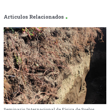
.
Articulos Relacionados
Seminario Internacional de Física de Suelos