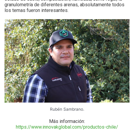
granulometría de diferentes arenas, absolutamente todos
los temas fueron interesantes.
Rubén Sambrano.
Más información:
https://www.innovakglobal.com/productos-chile/