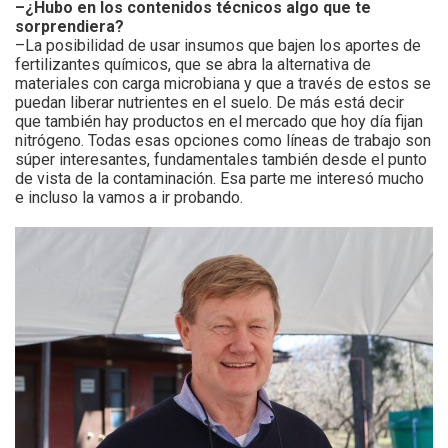
–¿Hubo en los contenidos técnicos algo que te
sorprendiera?
–La posibilidad de usar insumos que bajen los aportes de
fertilizantes químicos, que se abra la alternativa de
materiales con carga microbiana y que a través de estos se
puedan liberar nutrientes en el suelo. De más está decir
que también hay productos en el mercado que hoy día fijan
nitrógeno. Todas esas opciones como líneas de trabajo son
súper interesantes, fundamentales también desde el punto
de vista de la contaminación. Esa parte me interesó mucho
e incluso la vamos a ir probando.