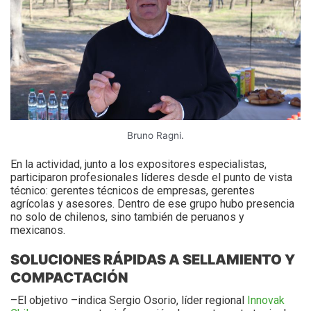
Bruno Ragni.
En la actividad, junto a los expositores especialistas,
participaron profesionales líderes desde el punto de vista
técnico: gerentes técnicos de empresas, gerentes
agrícolas y asesores. Dentro de ese grupo hubo presencia
no solo de chilenos, sino también de peruanos y
mexicanos.
SOLUCIONES RÁPIDAS A SELLAMIENTO Y
COMPACTACIÓN
–El objetivo –indica Sergio Osorio, líder regional
Innovak