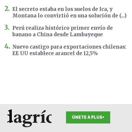
El secreto estaba en los suelos de Ica, y
Montana lo convirtió en una solución de (...)
Perú realiza histórico primer envío de
banano a China desde Lambayeque
Nuevo castigo para exportaciones chilenas:
EE UU establece arancel de 12,5%
ÚNETE A PLUS+