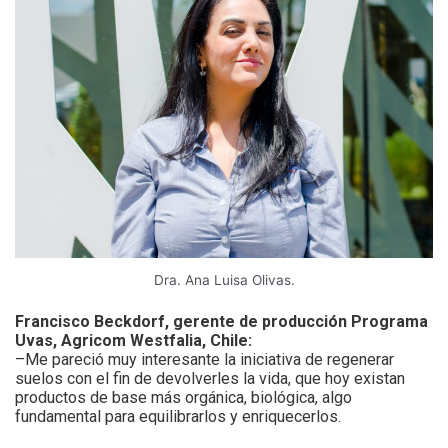
Dra. Ana Luisa Olivas.
Francisco Beckdorf, gerente de producción Programa
Uvas, Agricom Westfalia, Chile:
–Me pareció muy interesante la iniciativa de regenerar
suelos con el fin de devolverles la vida, que hoy existan
productos de base más orgánica, biológica, algo
fundamental para equilibrarlos y enriquecerlos.