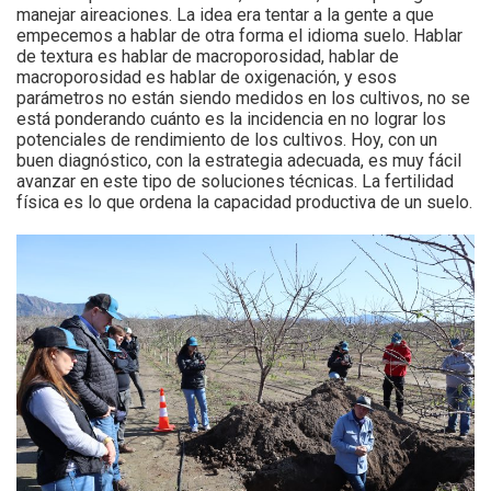
manejar aireaciones. La idea era tentar a la gente a que
empecemos a hablar de otra forma el idioma suelo. Hablar
de textura es hablar de macroporosidad, hablar de
macroporosidad es hablar de oxigenación, y esos
parámetros no están siendo medidos en los cultivos, no se
está ponderando cuánto es la incidencia en no lograr los
potenciales de rendimiento de los cultivos. Hoy, con un
buen diagnóstico, con la estrategia adecuada, es muy fácil
avanzar en este tipo de soluciones técnicas. La fertilidad
física es lo que ordena la capacidad productiva de un suelo.