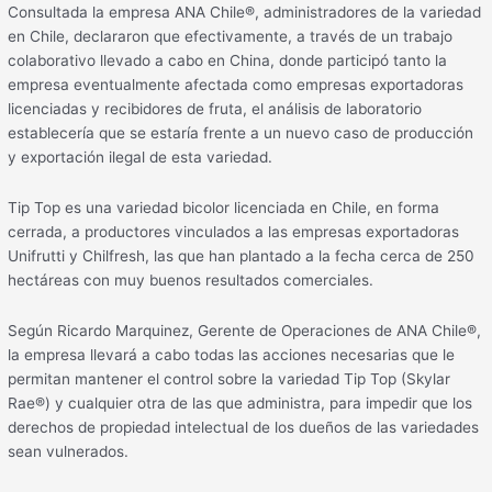
Consultada la empresa ANA Chile®, administradores de la variedad
en Chile, declararon que efectivamente, a través de un trabajo
colaborativo llevado a cabo en China, donde participó tanto la
empresa eventualmente afectada como empresas exportadoras
licenciadas y recibidores de fruta, el análisis de laboratorio
establecería que se estaría frente a un nuevo caso de producción
y exportación ilegal de esta variedad.
Tip Top es una variedad bicolor licenciada en Chile, en forma
cerrada, a productores vinculados a las empresas exportadoras
Unifrutti y Chilfresh, las que han plantado a la fecha cerca de 250
hectáreas con muy buenos resultados comerciales.
Según Ricardo Marquinez, Gerente de Operaciones de ANA Chile®,
la empresa llevará a cabo todas las acciones necesarias que le
permitan mantener el control sobre la variedad Tip Top (Skylar
Rae®) y cualquier otra de las que administra, para impedir que los
derechos de propiedad intelectual de los dueños de las variedades
sean vulnerados.