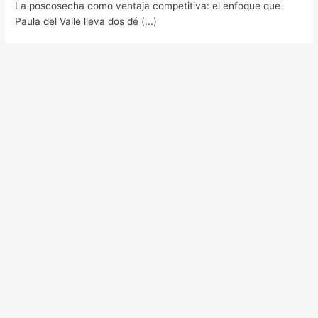
La poscosecha como ventaja competitiva: el enfoque que
Paula del Valle lleva dos dé (...)