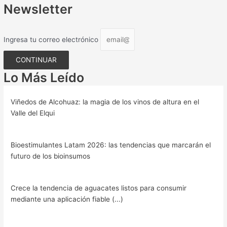
Newsletter
Ingresa tu correo electrónico
CONTINUAR
Lo Más Leído
Viñedos de Alcohuaz: la magia de los vinos de altura en el
Valle del Elqui
Bioestimulantes Latam 2026: las tendencias que marcarán el
futuro de los bioinsumos
Crece la tendencia de aguacates listos para consumir
mediante una aplicación fiable (...)