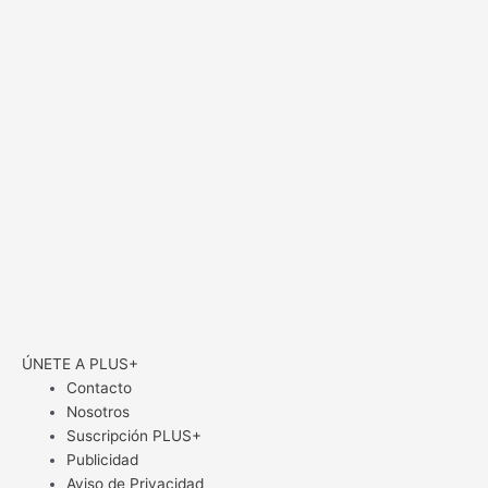
ÚNETE A PLUS+
Contacto
Nosotros
Suscripción PLUS+
Publicidad
Aviso de Privacidad