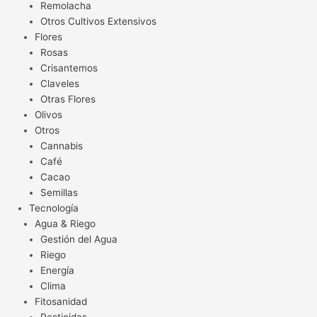
Remolacha
Otros Cultivos Extensivos
Flores
Rosas
Crisantemos
Claveles
Otras Flores
Olivos
Otros
Cannabis
Café
Cacao
Semillas
Tecnología
Agua & Riego
Gestión del Agua
Riego
Energía
Clima
Fitosanidad