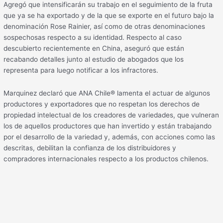
Agregó que intensificarán su trabajo en el seguimiento de la fruta
que ya se ha exportado y de la que se exporte en el futuro bajo la
denominación Rose Rainier, así como de otras denominaciones
sospechosas respecto a su identidad. Respecto al caso
descubierto recientemente en China, aseguró que están
recabando detalles junto al estudio de abogados que los
representa para luego notificar a los infractores.
Marquinez declaró que ANA Chile® lamenta el actuar de algunos
productores y exportadores que no respetan los derechos de
propiedad intelectual de los creadores de variedades, que vulneran
los de aquellos productores que han invertido y están trabajando
por el desarrollo de la variedad y, además, con acciones como las
descritas, debilitan la confianza de los distribuidores y
compradores internacionales respecto a los productos chilenos.