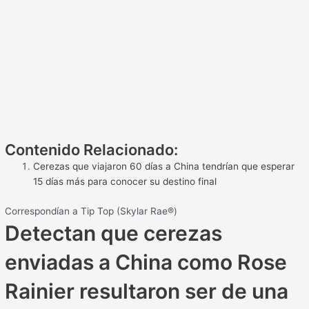
Contenido Relacionado:
Cerezas que viajaron 60 días a China tendrían que esperar
15 días más para conocer su destino final
Correspondían a Tip Top (Skylar Rae®)
Detectan que cerezas
enviadas a China como Rose
Rainier resultaron ser de una