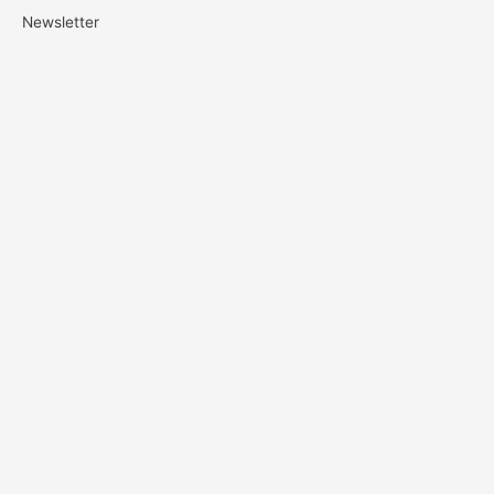
Newsletter