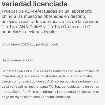
variedad licenciada
Pruebas de ADN efectuadas en un laboratorio
chino a las muestras obtenidas en destino,
arrojaron resultados idénticas a las de la variedad
Tip Top. ANA Chile® y Tip Top Orchards LLC.
anunciaron acciones legales.
05 de Enero 2026
Equipo Redagrícola
Un problema bicoclor.
Se detectó en China que cerezas arribadas con la denominación
Rose Rainier, luego de ser analizadas en laboratorios locales,
dieron como resultado que su ADN correspondía exactamente al
de la variedad norteamericana Tip Top, conocida también por su
marca Skylar Rae®, lo que infringiría la propiedad intelectual y el
pago de royalties de esta variedad licenciada.