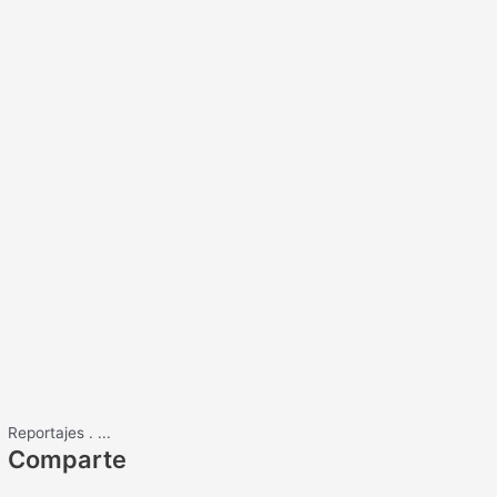
Reportajes
.
...
Comparte