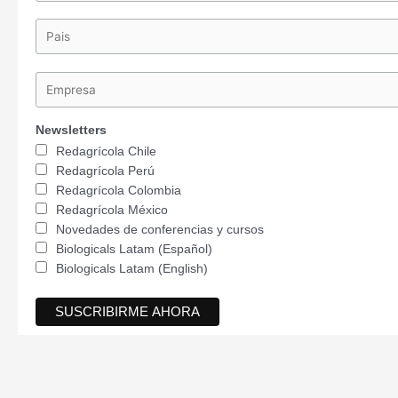
Newsletters
Redagrícola Chile
Redagrícola Perú
Redagrícola Colombia
Redagrícola México
Novedades de conferencias y cursos
Biologicals Latam (Español)
Biologicals Latam (English)