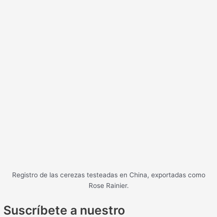
Registro de las cerezas testeadas en China, exportadas como
Rose Rainier.
Suscríbete a nuestro