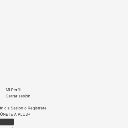
Mi Perfil
Cerrar sesión
Inicia Sesión o Registrate
ÚNETE A PLUS+