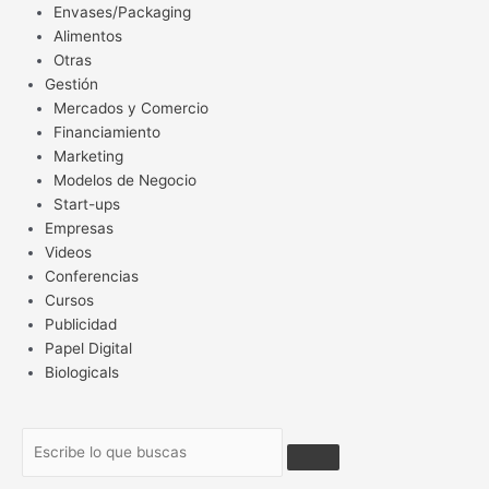
Envases/Packaging
Alimentos
Otras
Gestión
Mercados y Comercio
Financiamiento
Marketing
Modelos de Negocio
Start-ups
Empresas
Videos
Conferencias
Cursos
Publicidad
Papel Digital
Biologicals