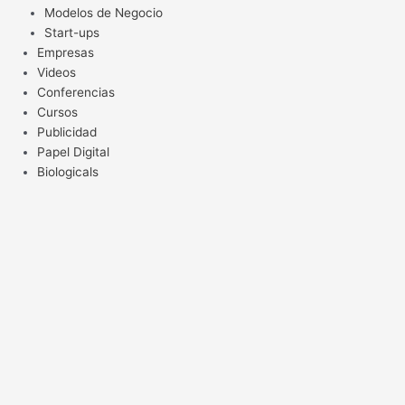
Modelos de Negocio
Start-ups
Empresas
Videos
Conferencias
Cursos
Publicidad
Papel Digital
Biologicals