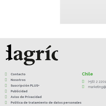
Chile
Contacto
Nosotros
(+56) 2 220
Suscripción PLUS+
marketing@
Publicidad
Aviso de Privacidad
Política de tratamiento de datos personales