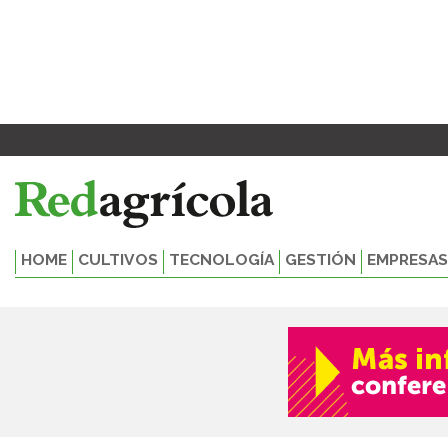
Ir
al
contenido
HOME
CULTIVOS
TECNOLOGÍA
GESTIÓN
EMPRESAS