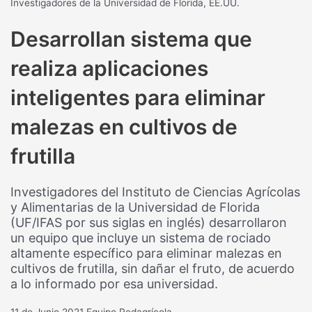
Investigadores de la Universidad de Florida, EE.UU.
Desarrollan sistema que
realiza aplicaciones
inteligentes para eliminar
malezas en cultivos de
frutilla
Investigadores del Instituto de Ciencias Agrícolas
y Alimentarias de la Universidad de Florida
(UF/IFAS por sus siglas en inglés) desarrollaron
un equipo que incluye un sistema de rociado
altamente específico para eliminar malezas en
cultivos de frutilla, sin dañar el fruto, de acuerdo
a lo informado por esa universidad.
11 de Junio 2021
Equipo Redagrícola