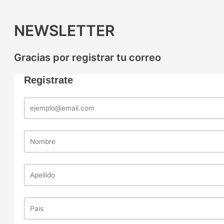
NEWSLETTER
Gracias por registrar tu correo
Registrate