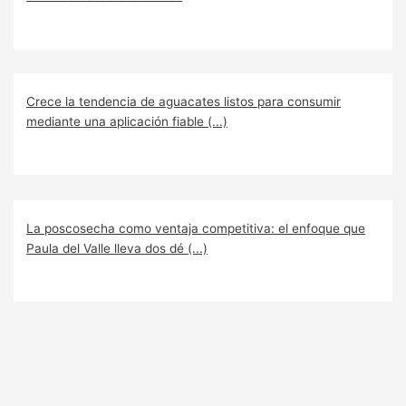
Crece la tendencia de aguacates listos para consumir
mediante una aplicación fiable (...)
La poscosecha como ventaja competitiva: el enfoque que
Paula del Valle lleva dos dé (...)