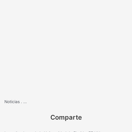
Noticias
.
...
Comparte