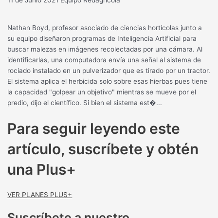
Nathan Boyd, profesor asociado de ciencias hortícolas junto a
su equipo diseñaron programas de Inteligencia Artificial para
buscar malezas en imágenes recolectadas por una cámara. Al
identificarlas, una computadora envía una señal al sistema de
rociado instalado en un pulverizador que es tirado por un tractor.
El sistema aplica el herbicida solo sobre esas hierbas pues tiene
la capacidad "golpear un objetivo" mientras se mueve por el
predio, dijo el científico. Si bien el sistema est�...
Para seguir leyendo este
artículo, suscríbete y obtén
una Plus+
VER PLANES PLUS+
Suscríbete a nuestro