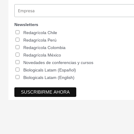
Newsletters
Redagrícola Chile
Redagrícola Perú
Redagrícola Colombia
Redagrícola México
Novedades de conferencias y cursos
Biologicals Latam (Español)
Biologicals Latam (English)