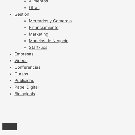
Alimentos
Otras
Gestión
Mercados y Comercio
Financiamiento
Marketing
Modelos de Negocio
Start-ups
Empresas
Videos
Conferencias
Cursos
Publicidad
Papel Digital
Biologicals