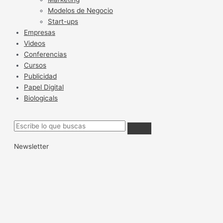
Modelos de Negocio
Start-ups
Empresas
Videos
Conferencias
Cursos
Publicidad
Papel Digital
Biologicals
Newsletter