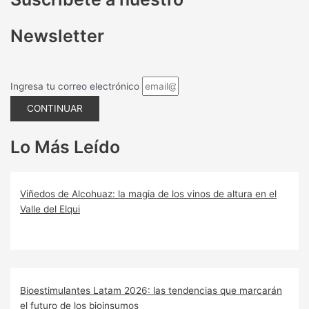
Newsletter
Ingresa tu correo electrónico
CONTINUAR
Lo Más Leído
Viñedos de Alcohuaz: la magia de los vinos de altura en el
Valle del Elqui
Bioestimulantes Latam 2026: las tendencias que marcarán
el futuro de los bioinsumos