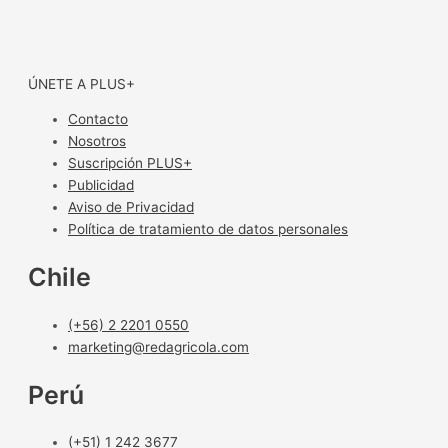
ÚNETE A PLUS+
Contacto
Nosotros
Suscripción PLUS+
Publicidad
Aviso de Privacidad
Política de tratamiento de datos personales
Chile
(+56) 2 2201 0550
marketing@redagricola.com
Perú
(+51) 1 242 3677