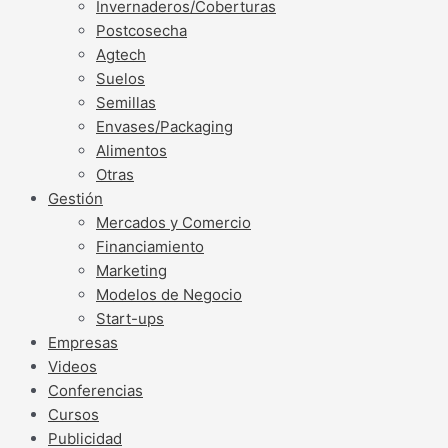
Invernaderos/Coberturas
Postcosecha
Agtech
Suelos
Semillas
Envases/Packaging
Alimentos
Otras
Gestión
Mercados y Comercio
Financiamiento
Marketing
Modelos de Negocio
Start-ups
Empresas
Videos
Conferencias
Cursos
Publicidad