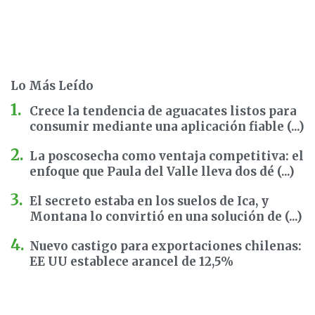
Lo Más Leído
Crece la tendencia de aguacates listos para
consumir mediante una aplicación fiable (...)
La poscosecha como ventaja competitiva: el
enfoque que Paula del Valle lleva dos dé (...)
El secreto estaba en los suelos de Ica, y
Montana lo convirtió en una solución de (...)
Nuevo castigo para exportaciones chilenas:
EE UU establece arancel de 12,5%