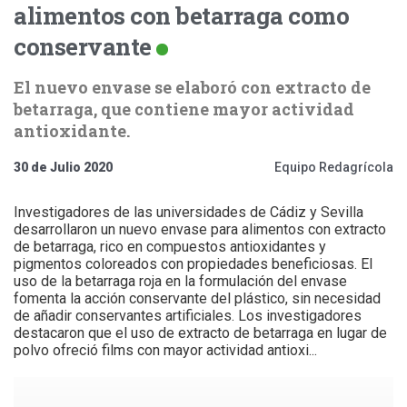
alimentos con betarraga como
conservante
El nuevo envase se elaboró con extracto de
betarraga, que contiene mayor actividad
antioxidante.
30 de Julio 2020
Equipo Redagrícola
Investigadores de las universidades de Cádiz y Sevilla
desarrollaron un nuevo envase para alimentos con extracto
de betarraga, rico en compuestos antioxidantes y
pigmentos coloreados con propiedades beneficiosas. El
uso de la betarraga roja en la formulación del envase
fomenta la acción conservante del plástico, sin necesidad
de añadir conservantes artificiales. Los investigadores
destacaron que el uso de extracto de betarraga en lugar de
polvo ofreció films con mayor actividad antioxi...