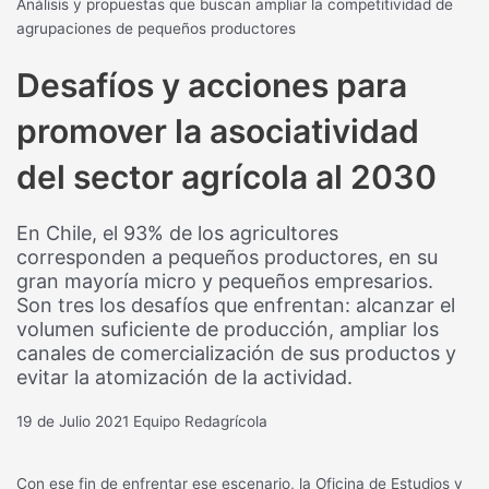
Análisis y propuestas que buscan ampliar la competitividad de
agrupaciones de pequeños productores
Desafíos y acciones para
promover la asociatividad
del sector agrícola al 2030
En Chile, el 93% de los agricultores
corresponden a pequeños productores, en su
gran mayoría micro y pequeños empresarios.
Son tres los desafíos que enfrentan: alcanzar el
volumen suficiente de producción, ampliar los
canales de comercialización de sus productos y
evitar la atomización de la actividad.
19 de Julio 2021
Equipo Redagrícola
Con ese fin de enfrentar ese escenario, la Oficina de Estudios y