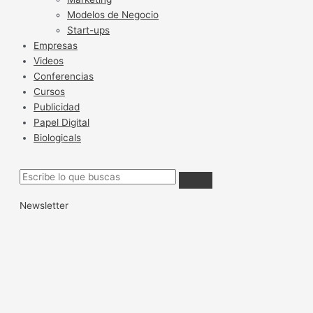
Modelos de Negocio
Start-ups
Empresas
Videos
Conferencias
Cursos
Publicidad
Papel Digital
Biologicals
Newsletter