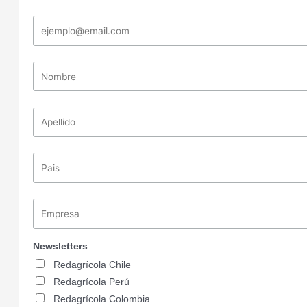
Newsletters
Redagrícola Chile
Redagrícola Perú
Redagrícola Colombia