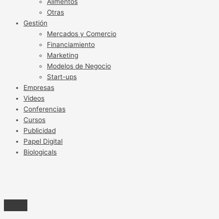
Alimentos
Otras
Gestión
Mercados y Comercio
Financiamiento
Marketing
Modelos de Negocio
Start-ups
Empresas
Videos
Conferencias
Cursos
Publicidad
Papel Digital
Biologicals