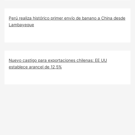
Perú realiza histórico primer envío de banano a China desde
Lambayeque
Nuevo castigo para exportaciones chilenas: EE UU
establece arancel de 12,5%