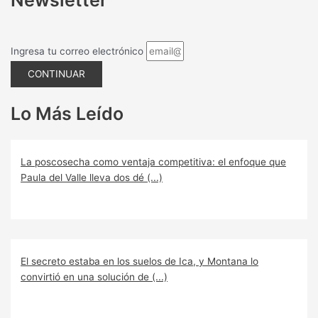
Ingresa tu correo electrónico
CONTINUAR
Lo Más Leído
La poscosecha como ventaja competitiva: el enfoque que
Paula del Valle lleva dos dé (...)
El secreto estaba en los suelos de Ica, y Montana lo
convirtió en una solución de (...)