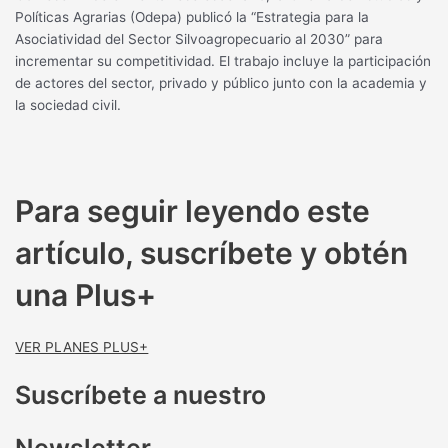
Políticas Agrarias (Odepa) publicó la “Estrategia para la
Asociatividad del Sector Silvoagropecuario al 2030” para
incrementar su competitividad. El trabajo incluye la participación
de actores del sector, privado y público junto con la academia y
la sociedad civil.
Para seguir leyendo este
artículo, suscríbete y obtén
una Plus+
VER PLANES PLUS+
Suscríbete a nuestro
Newsletter