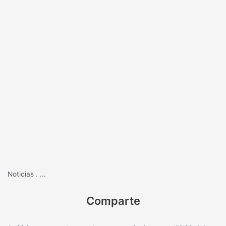
Noticias
.
...
Comparte