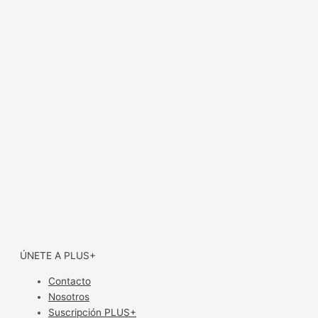
ÚNETE A PLUS+
Contacto
Nosotros
Suscripción PLUS+