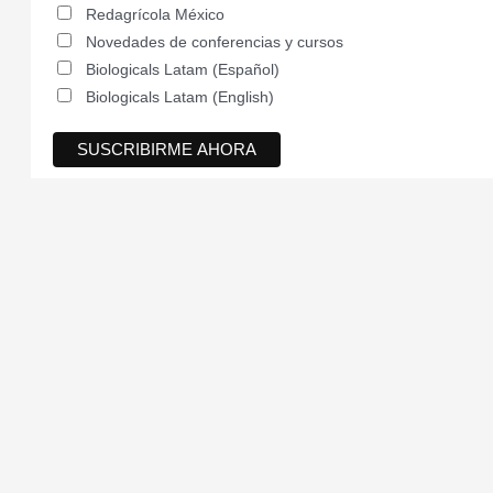
Redagrícola México
Novedades de conferencias y cursos
Biologicals Latam (Español)
Biologicals Latam (English)