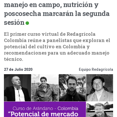
manejo en campo, nutrición y
poscosecha marcarán la segunda
sesión
El primer curso virtual de Redagrícola
Colombia reúne a panelistas que exploran el
potencial del cultivo en Colombia y
recomendaciones para un adecuado manejo
técnico.
27 de Julio 2020
Equipo Redagrícola