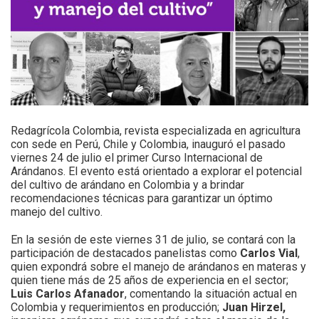
Redagrícola Colombia, revista especializada en agricultura
con sede en Perú, Chile y Colombia, inauguró el pasado
viernes 24 de julio el primer Curso Internacional de
Arándanos. El evento está orientado a explorar el potencial
del cultivo de arándano en Colombia y a brindar
recomendaciones técnicas para garantizar un óptimo
manejo del cultivo.
En la sesión de este viernes 31 de julio, se contará con la
participación de destacados panelistas como
Carlos Vial
,
quien expondrá sobre el manejo de arándanos en materas y
quien tiene más de 25 años de experiencia en el sector;
Luis Carlos Afanador
, comentando la situación actual en
Colombia y requerimientos en producción;
Juan Hirzel,