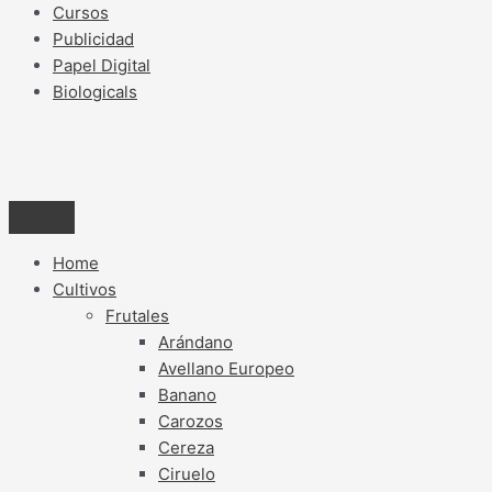
Cursos
Publicidad
Papel Digital
Biologicals
Home
Cultivos
Frutales
Arándano
Avellano Europeo
Banano
Carozos
Cereza
Ciruelo