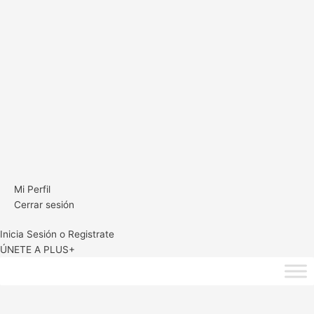
Mi Perfil
Cerrar sesión
Inicia Sesión o Registrate
ÚNETE A PLUS+