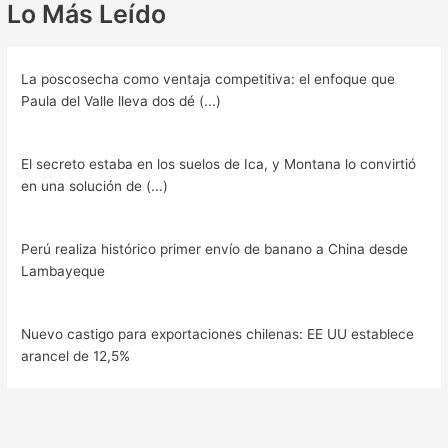
Lo Más Leído
La poscosecha como ventaja competitiva: el enfoque que
Paula del Valle lleva dos dé (...)
El secreto estaba en los suelos de Ica, y Montana lo convirtió
en una solución de (...)
Perú realiza histórico primer envío de banano a China desde
Lambayeque
Nuevo castigo para exportaciones chilenas: EE UU establece
arancel de 12,5%