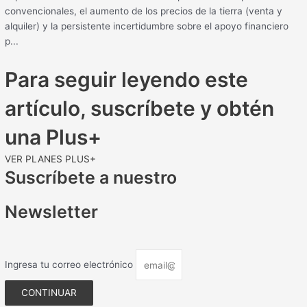
convencionales, el aumento de los precios de la tierra (venta y
alquiler) y la persistente incertidumbre sobre el apoyo financiero
p...
Para seguir leyendo este
artículo, suscríbete y obtén
una Plus+
VER PLANES PLUS+
Suscríbete a nuestro
Newsletter
Ingresa tu correo electrónico
CONTINUAR