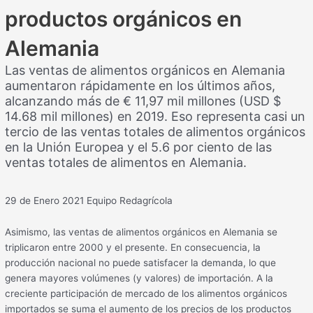
productos orgánicos en
Alemania
Las ventas de alimentos orgánicos en Alemania
aumentaron rápidamente en los últimos años,
alcanzando más de € 11,97 mil millones (USD $
14.68 mil millones) en 2019. Eso representa casi un
tercio de las ventas totales de alimentos orgánicos
en la Unión Europea y el 5.6 por ciento de las
ventas totales de alimentos en Alemania.
29 de Enero 2021
Equipo Redagrícola
Asimismo, las ventas de alimentos orgánicos en Alemania se
triplicaron entre 2000 y el presente. En consecuencia, la
producción nacional no puede satisfacer la demanda, lo que
genera mayores volúmenes (y valores) de importación. A la
creciente participación de mercado de los alimentos orgánicos
importados se suma el aumento de los precios de los productos