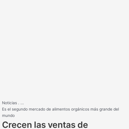
Noticias
.
...
Es el segundo mercado de alimentos orgánicos más grande del
mundo
Crecen las ventas de