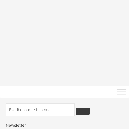
Newsletter