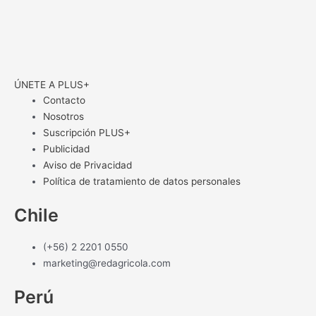
ÚNETE A PLUS+
Contacto
Nosotros
Suscripción PLUS+
Publicidad
Aviso de Privacidad
Política de tratamiento de datos personales
Chile
(+56) 2 2201 0550
marketing@redagricola.com
Perú