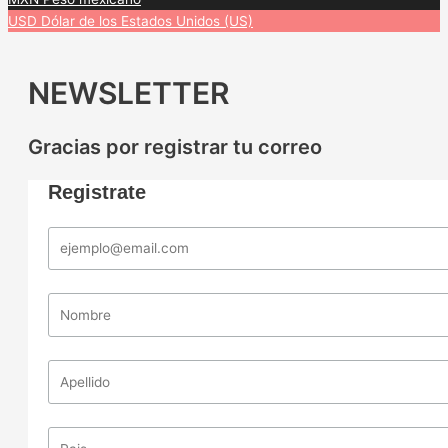
USD
Dólar de los Estados Unidos (US)
NEWSLETTER
Gracias por registrar tu correo
Registrate