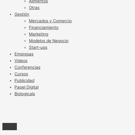
Alimentos
Otras
Gestión
Mercados y Comercio
Financiamiento
Marketing
Modelos de Negocio
Start-ups
Empresas
Videos
Conferencias
Cursos
Publicidad
Papel Digital
Biologicals