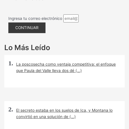
Ingresa tu correo electrónico
CONTINUAR
Lo Más Leído
La poscosecha como ventaja competitiva: el enfoque
que Paula del Valle lleva dos dé (...)
El secreto estaba en los suelos de Ica, y Montana lo
convirtió en una solución de (...)