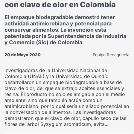
con clavo de olor en Colombia
El empaque biodegradable demostró tener
actividad antimicrobiana y potencial para
conservar alimentos. La invención está
patentada por la Superintendencia de Industria
y Comercio (Sic) de Colombia.
20 de Mayo 2020
Equipo Redagrícola
Investigadoras de la Universidad Nacional de
Colombia (UNAL) y la Universidad de Quindío
desarrollaron un empaque biodegradable a base de
clavo de olor, del que se extrajo aceites esenciales y
resina. El producto no solo es amigable con el medio
ambiente, sino que también actúa como un
antimicrobiano, por lo cual sería un aliado potencial en
la conversación de alimentos. Las investigadoras
demostraron que el clavo de olor, capullo seco de las
flores del árbol Syzygium aromaticum, evita...