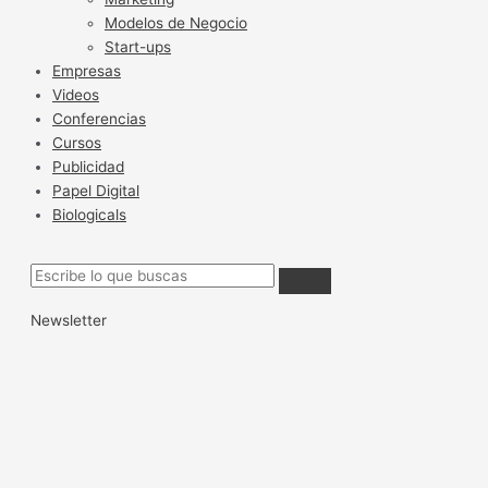
Modelos de Negocio
Start-ups
Empresas
Videos
Conferencias
Cursos
Publicidad
Papel Digital
Biologicals
Newsletter