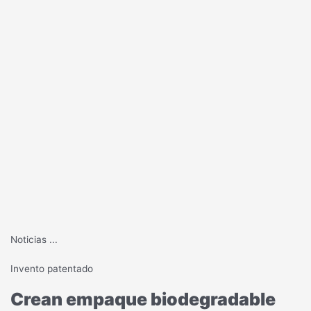
Noticias
...
Invento patentado
Crean empaque biodegradable