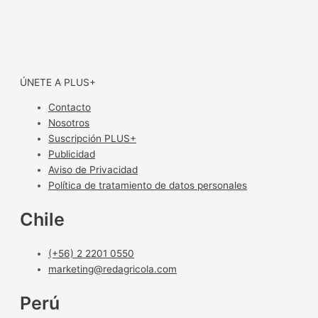
ÚNETE A PLUS+
Contacto
Nosotros
Suscripción PLUS+
Publicidad
Aviso de Privacidad
Política de tratamiento de datos personales
Chile
(+56) 2 2201 0550
marketing@redagricola.com
Perú