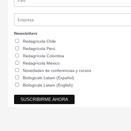
Newsletters
Redagrícola Chile
Redagrícola Perú
Redagrícola Colombia
Redagrícola México
Novedades de conferencias y cursos
Biologicals Latam (Español)
Biologicals Latam (English)