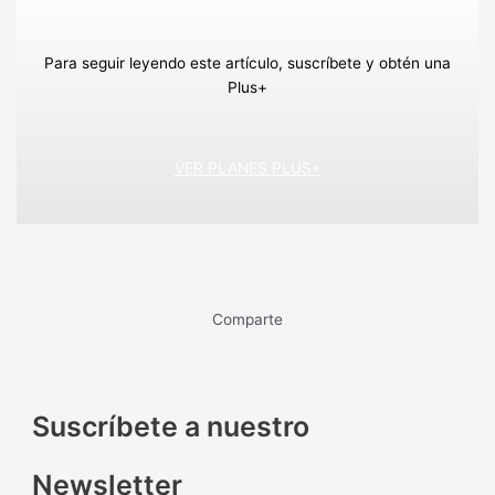
Para seguir leyendo este artículo, suscríbete y obtén una
Plus+
VER PLANES PLUS+
Comparte
Suscríbete a nuestro
Newsletter