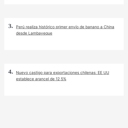
Perú realiza histórico primer envío de banano a China
desde Lambayeque
Nuevo castigo para exportaciones chilenas: EE UU
establece arancel de 12,5%