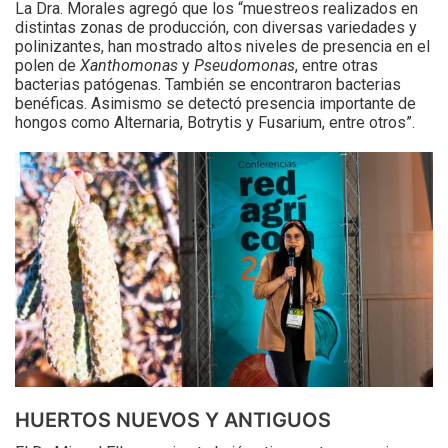
La Dra. Morales agregó que los “muestreos realizados en
distintas zonas de producción, con diversas variedades y
polinizantes, han mostrado altos niveles de presencia en el
polen de
Xanthomonas
y
Pseudomonas
, entre otras
bacterias patógenas. También se encontraron bacterias
benéficas. Asimismo se detectó presencia importante de
hongos como Alternaria, Botrytis y Fusarium, entre otros”.
HUERTOS NUEVOS Y ANTIGUOS