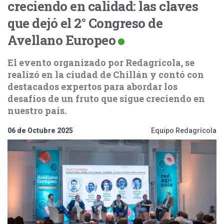
creciendo en calidad: las claves
que dejó el 2° Congreso de
Avellano Europeo
El evento organizado por Redagrícola, se
realizó en la ciudad de Chillán y contó con
destacados expertos para abordar los
desafíos de un fruto que sigue creciendo en
nuestro país.
06 de Octubre 2025
Equipo Redagrícola