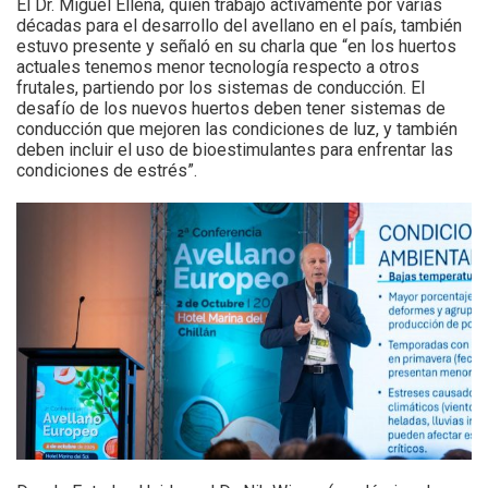
El Dr. Miguel Ellena, quien trabajó activamente por varias
décadas para el desarrollo del avellano en el país, también
estuvo presente y señaló en su charla que “en los huertos
actuales tenemos menor tecnología respecto a otros
frutales, partiendo por los sistemas de conducción. El
desafío de los nuevos huertos deben tener sistemas de
conducción que mejoren las condiciones de luz, y también
deben incluir el uso de bioestimulantes para enfrentar las
condiciones de estrés”.