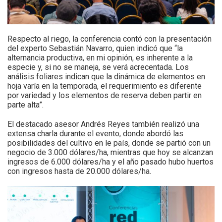
Respecto al riego, la conferencia contó con la presentación
del experto Sebastián Navarro, quien indicó que “la
alternancia productiva, en mi opinión, es inherente a la
especie y, si no se maneja, se verá acrecentada. Los
análisis foliares indican que la dinámica de elementos en
hoja varía en la temporada, el requerimiento es diferente
por variedad y los elementos de reserva deben partir en
parte alta”.
El destacado asesor Andrés Reyes también realizó una
extensa charla durante el evento, donde abordó las
posibilidades del cultivo en le país, donde se partió con un
negocio de 3.000 dólares/ha, mientras que hoy se alcanzan
ingresos de 6.000 dólares/ha y el año pasado hubo huertos
con ingresos hasta de 20.000 dólares/ha.