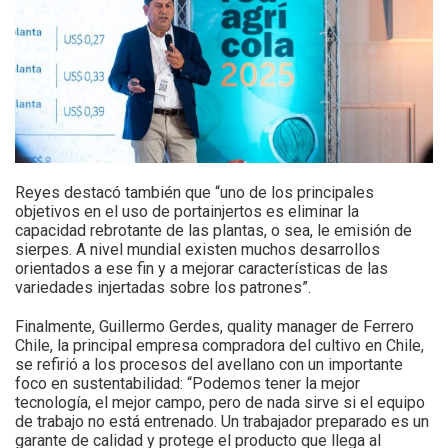
Reyes destacó también que “uno de los principales
objetivos en el uso de portainjertos es eliminar la
capacidad rebrotante de las plantas, o sea, le emisión de
sierpes. A nivel mundial existen muchos desarrollos
orientados a ese fin y a mejorar características de las
variedades injertadas sobre los patrones”.
Finalmente, Guillermo Gerdes, quality manager de Ferrero
Chile, la principal empresa compradora del cultivo en Chile,
se refirió a los procesos del avellano con un importante
foco en sustentabilidad: “Podemos tener la mejor
tecnología, el mejor campo, pero de nada sirve si el equipo
de trabajo no está entrenado. Un trabajador preparado es un
garante de calidad y protege el producto que llega al