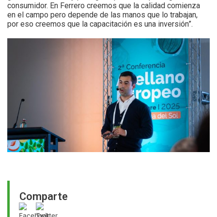
consumidor. En Ferrero creemos que la calidad comienza
en el campo pero depende de las manos que lo trabajan,
por eso creemos que la capacitación es una inversión”.
Comparte