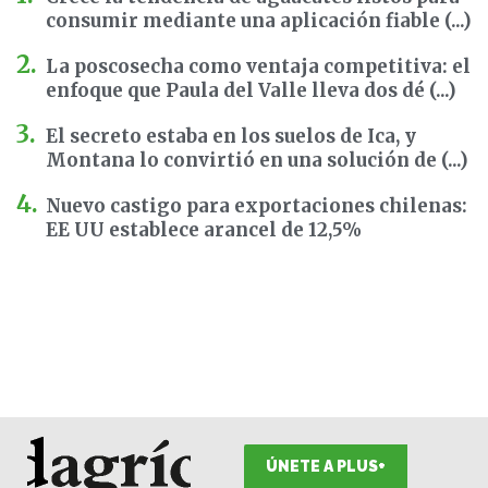
consumir mediante una aplicación fiable (...)
La poscosecha como ventaja competitiva: el
enfoque que Paula del Valle lleva dos dé (...)
El secreto estaba en los suelos de Ica, y
Montana lo convirtió en una solución de (...)
Nuevo castigo para exportaciones chilenas:
EE UU establece arancel de 12,5%
ÚNETE A PLUS+