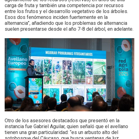
carga de fruta y también una competencia por recursos
entre los frutos y el desarrollo vegetativo de los árboles.
Esos dos fenómenos inciden fuertemente en la
alternancia”, añadiendo que los problemas de alternancia
suelen presentarse desde el año 7-8 del árbol, en adelante.
Otro de los asesores destacados que presentó en la
instancia fue Gabriel Aguilar, quien señaló que el avellano
tienen una gran particularidad: “es un arbusto alto del
sotobosque del Cáucaso, que busca ventanas de luz