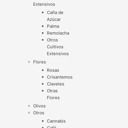
Extensivos
Caña de
Azúcar
Palma
Remolacha
Otros
Cultivos
Extensivos
Flores
Rosas
Crisantemos
Claveles
Otras
Flores
Olivos
Otros
Cannabis
Café