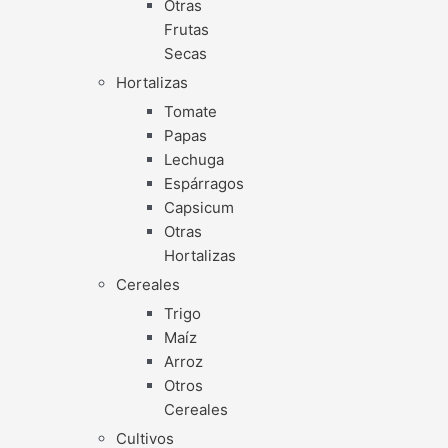
Otras
Frutas
Secas
Hortalizas
Tomate
Papas
Lechuga
Espárragos
Capsicum
Otras
Hortalizas
Cereales
Trigo
Maíz
Arroz
Otros
Cereales
Cultivos