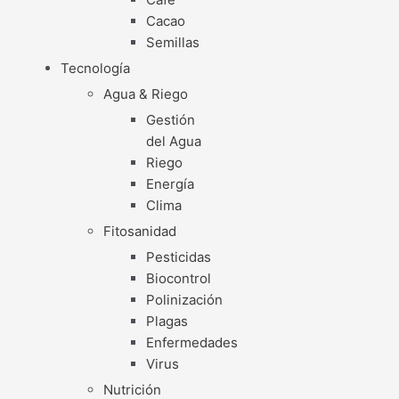
Cacao
Semillas
Tecnología
Agua & Riego
Gestión
del Agua
Riego
Energía
Clima
Fitosanidad
Pesticidas
Biocontrol
Polinización
Plagas
Enfermedades
Virus
Nutrición