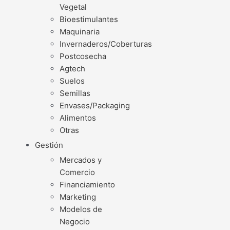
Vegetal
Bioestimulantes
Maquinaria
Invernaderos/Coberturas
Postcosecha
Agtech
Suelos
Semillas
Envases/Packaging
Alimentos
Otras
Gestión
Mercados y
Comercio
Financiamiento
Marketing
Modelos de
Negocio