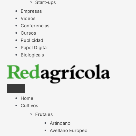
Start-ups
Empresas
Videos
Conferencias
Cursos
Publicidad
Papel Digital
Biologicals
Home
Cultivos
Frutales
Arándano
Avellano Europeo