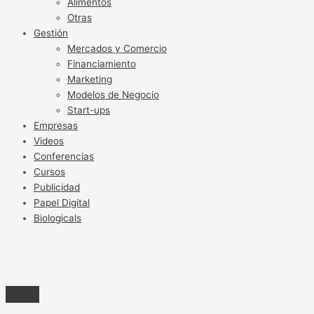
Alimentos
Otras
Gestión
Mercados y Comercio
Financiamiento
Marketing
Modelos de Negocio
Start-ups
Empresas
Videos
Conferencias
Cursos
Publicidad
Papel Digital
Biologicals