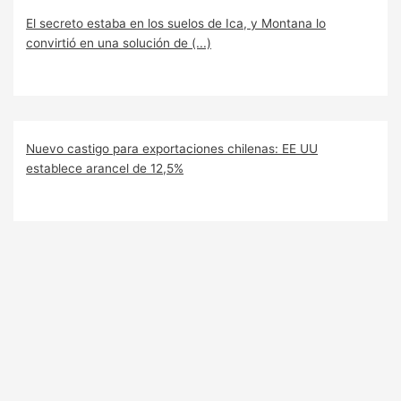
El secreto estaba en los suelos de Ica, y Montana lo
convirtió en una solución de (...)
Nuevo castigo para exportaciones chilenas: EE UU
establece arancel de 12,5%