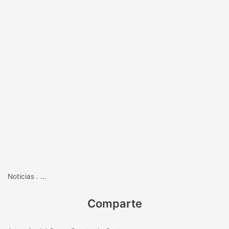
Noticias
.
...
Comparte