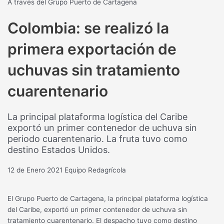
A través del Grupo Puerto de Cartagena
Colombia: se realizó la
primera exportación de
uchuvas sin tratamiento
cuarentenario
La principal plataforma logística del Caribe
exportó un primer contenedor de uchuva sin
periodo cuarentenario. La fruta tuvo como
destino Estados Unidos.
12 de Enero 2021
Equipo Redagrícola
El Grupo Puerto de Cartagena, la principal plataforma logística
del Caribe, exportó un primer contenedor de uchuva sin
tratamiento cuarentenario. El despacho tuvo como destino