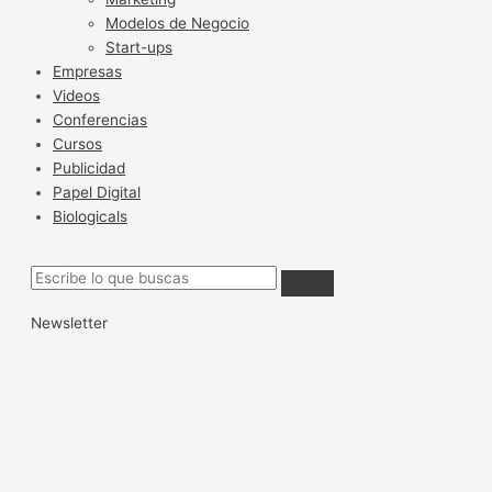
Modelos de Negocio
Start-ups
Empresas
Videos
Conferencias
Cursos
Publicidad
Papel Digital
Biologicals
Newsletter