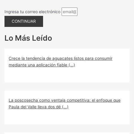
Ingresa tu correo electrónico
CONTINUAR
Lo Más Leído
Crece la tendencia de aguacates listos para consumir
mediante una aplicación fiable (...)
La poscosecha como ventaja competitiva: el enfoque que
Paula del Valle lleva dos dé (...)