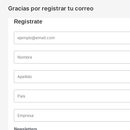
Gracias por registrar tu correo
Registrate
Newsletters