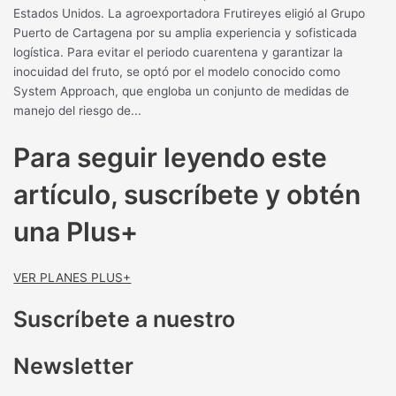
Estados Unidos. La agroexportadora Frutireyes eligió al Grupo
Puerto de Cartagena por su amplia experiencia y sofisticada
logística. Para evitar el periodo cuarentena y garantizar la
inocuidad del fruto, se optó por el modelo conocido como
System Approach, que engloba un conjunto de medidas de
manejo del riesgo de...
Para seguir leyendo este
artículo, suscríbete y obtén
una Plus+
VER PLANES PLUS+
Suscríbete a nuestro
Newsletter