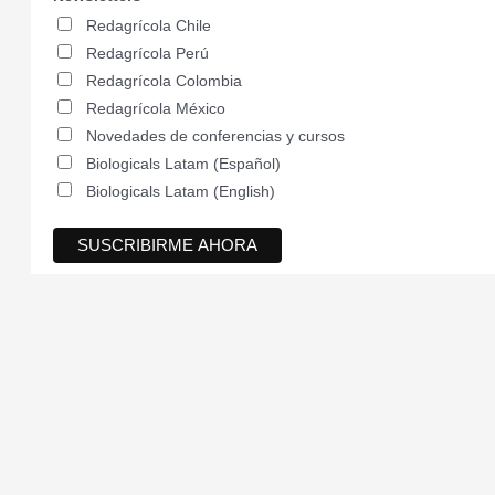
Redagrícola Chile
Redagrícola Perú
Redagrícola Colombia
Redagrícola México
Novedades de conferencias y cursos
Biologicals Latam (Español)
Biologicals Latam (English)