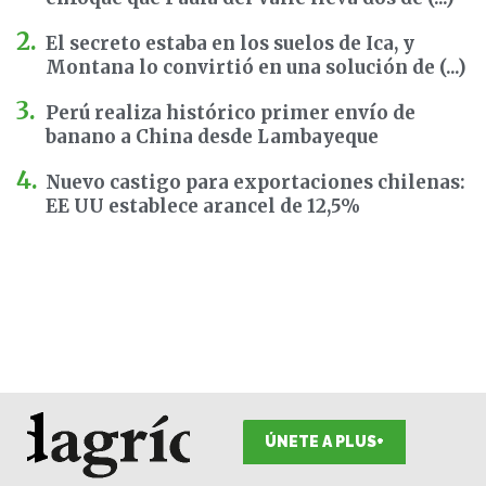
El secreto estaba en los suelos de Ica, y
Montana lo convirtió en una solución de (...)
Perú realiza histórico primer envío de
banano a China desde Lambayeque
Nuevo castigo para exportaciones chilenas:
EE UU establece arancel de 12,5%
ÚNETE A PLUS+