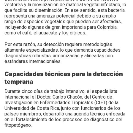
vectores y la movilización de material vegetal infectado, lo
que facilita su diseminación. En ese sentido, esta bacteria
representa una amenaza potencial debido a su amplio
rango de especies vegetales que pueden ser afectadas,
incluyendo algunas de gran importancia para Colombia,
como el café, el aguacate y los cítricos.
Por esta razón, su detección requiere metodologías
altamente especializadas, lo que demanda capacidades
diagnósticas robustas, armonizadas y alineadas con
estándares internacionales.
Capacidades técnicas para la detección
temprana
Durante cinco días de trabajo intensivo, el especialista
internacional el Doctor, Carlos Chacón, del Centro de
Investigación en Enfermedades Tropicales (CIET) de la
Universidad de Costa Rica, junto con funcionarios de los
países miembros, desarrolló una agenda técnica enfocada
en el fortalecimiento de los procesos de diagnóstico del
fitopatógeno.