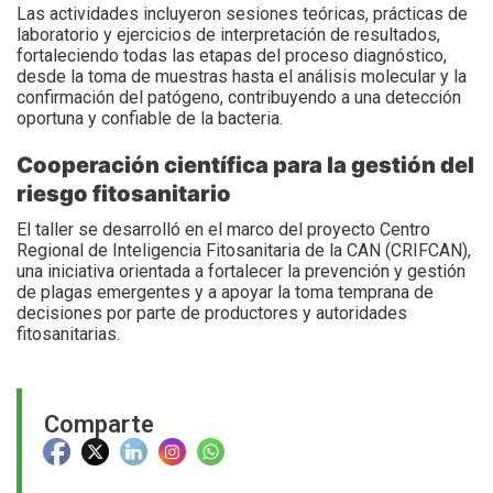
Las actividades incluyeron sesiones teóricas, prácticas de
laboratorio y ejercicios de interpretación de resultados,
fortaleciendo todas las etapas del proceso diagnóstico,
desde la toma de muestras hasta el análisis molecular y la
confirmación del patógeno, contribuyendo a una detección
oportuna y confiable de la bacteria.
Cooperación científica para la gestión del
riesgo fitosanitario
El taller se desarrolló en el marco del proyecto Centro
Regional de Inteligencia Fitosanitaria de la CAN (CRIFCAN),
una iniciativa orientada a fortalecer la prevención y gestión
de plagas emergentes y a apoyar la toma temprana de
decisiones por parte de productores y autoridades
fitosanitarias.
Comparte