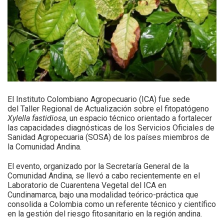
El Instituto Colombiano Agropecuario (ICA) fue sede
del Taller Regional de Actualización sobre el fitopatógeno
Xylella fastidiosa
, un espacio técnico orientado a fortalecer
las capacidades diagnósticas de los Servicios Oficiales de
Sanidad Agropecuaria (SOSA) de los países miembros de
la Comunidad Andina.
El evento, organizado por la Secretaría General de la
Comunidad Andina, se llevó a cabo recientemente en el
Laboratorio de Cuarentena Vegetal del ICA en
Cundinamarca, bajo una modalidad teórico-práctica que
consolida a Colombia como un referente técnico y científico
en la gestión del riesgo fitosanitario en la región andina.