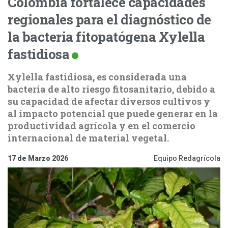
Colombia fortalece capacidades
regionales para el diagnóstico de
la bacteria fitopatógena Xylella
fastidiosa
Xylella fastidiosa, es considerada una
bacteria de alto riesgo fitosanitario, debido a
su capacidad de afectar diversos cultivos y
al impacto potencial que puede generar en la
productividad agrícola y en el comercio
internacional de material vegetal.
17 de Marzo 2026
Equipo Redagrícola