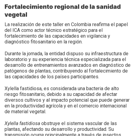
Fortalecimiento regional de la sanidad
vegetal
La realización de este taller en Colombia reafirma el papel
del ICA como actor técnico estratégico para el
fortalecimiento de las capacidades en vigilancia y
diagnóstico fitosanitario en la región.
Durante la jornada, la entidad dispuso su infraestructura de
laboratorio y su experiencia técnica especializada para el
desarrollo de entrenamientos avanzados en diagnóstico de
patógenos de plantas, contribuyendo al fortalecimiento de
las capacidades de los países participantes.
Xylella fastidiosa, es considerada una bacteria de alto
riesgo fitosanitario, debido a su capacidad de afectar
diversos cultivos y al impacto potencial que puede generar
en la productividad agrícola y en el comercio internacional
de material vegetal.
Xylella fastidiosa
obstruye el sistema vascular de las
plantas, afectando su desarrollo y productividad. Su
transmisión ocurre principalmente a través de insectos