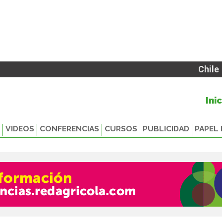
Chile
Ini
VIDEOS
CONFERENCIAS
CURSOS
PUBLICIDAD
PAPEL 