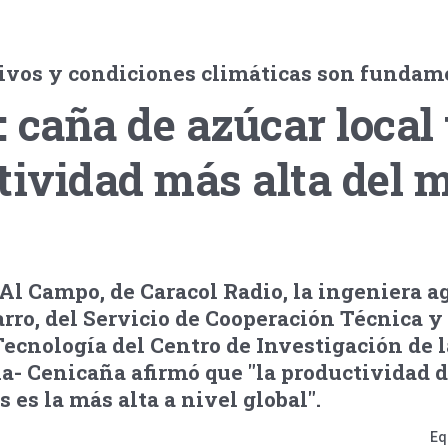
tivos y condiciones climáticas son fundam
 caña de azúcar local 
tividad más alta del
 Al Campo, de Caracol Radio, la ingeniera 
rro, del Servicio de Cooperación Técnica y
ecnología del Centro de Investigación de 
- Cenicaña afirmó que "la productividad d
s es la más alta a nivel global".
Eq