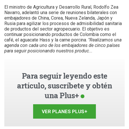
El ministro de Agricultura y Desarrollo Rural, Rodolfo Zea
Navarro, adelantó una serie de reuniones bilaterales con
embajadores de China, Corea, Nueva Zelanda, Japón y
Rusia para agilizar los procesos de admisibilidad sanitaria
de productos del sector agropecuario. El objetivo es
continuar posicionando productos de Colombia como el
café, el aguacate Hass y la carne porcina.
"Realizamos una
agenda con cada uno de los embajadores de cinco países
para seguir posicionando nuestros produc...
Para seguir leyendo este
artículo, suscríbete y obtén
una Plus+
VER PLANES PLUS+