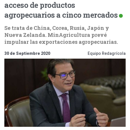
acceso de productos
agropecuarios a cinco mercados
Se trata de China, Corea, Rusia, Japón y
Nueva Zelanda. MinAgricultura prevé
impulsar las exportaciones agropecuarias.
30 de Septiembre 2020
Equipo Redagrícola